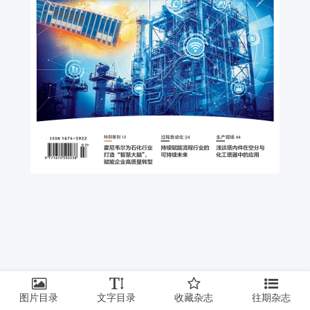
上一页
下一页
图片目录
文字目录
收藏杂志
往期杂志