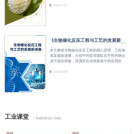
品类实现产业化突破。
2026-07-27
《生物催化反应工程与工艺的发展新进
展》序言和目录
本文阐述生物催化反应工程的核心原理、工程体
系及最新进展，介绍中科院等团队在手性药物合
成方面的突破，强调其在绿色制造中的应用价
值。
2026-06-09
工业课堂