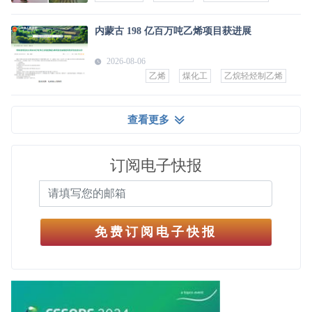
内蒙古 198 亿百万吨乙烯项目获进展
2026-08-06
乙烯
煤化工
乙烷轻烃制乙烯
查看更多
订阅电子快报
免费订阅电子快报