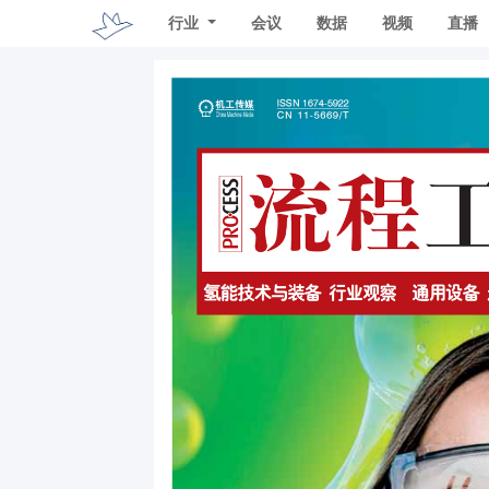
行业
会议
数据
视频
直播