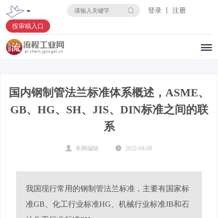
登录 丨 注册
投审稿入口
国内钢制管法兰标准体系概述，ASME、
GB、HG、SH、JIS、DIN标准之间的联
系
本网编辑
2022-04-08
我国现行常用的钢制管法兰标准，主要有国家标
准GB、化工行业标准HG、机械行业标准JB和石