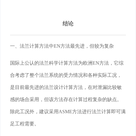
结论
一、法兰计算方法中EN方法最先进，但较为复杂
国际上公认的法兰科学计算方法为欧洲EN方法，它综
合考虑了整个法兰系统的受力情况和各种实际工况，
是目前最先进的法兰设计计算方法，在对泄漏比较敏
感的场合采用，但该方法存在计算过程复杂的缺点。
除此工况外，建议采用ASME方法进行法兰计算即可满
足工程需要。