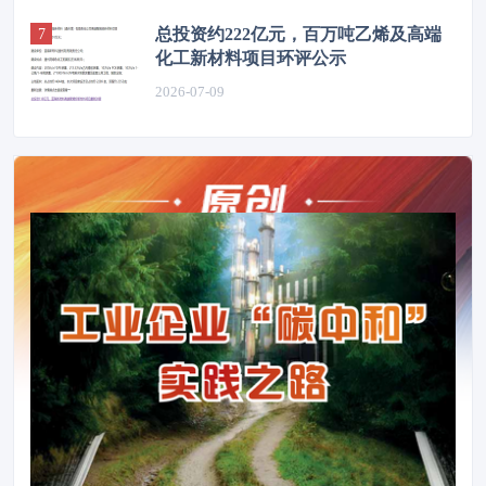
总投资约222亿元，百万吨乙烯及高端
化工新材料项目环评公示
2026-07-09