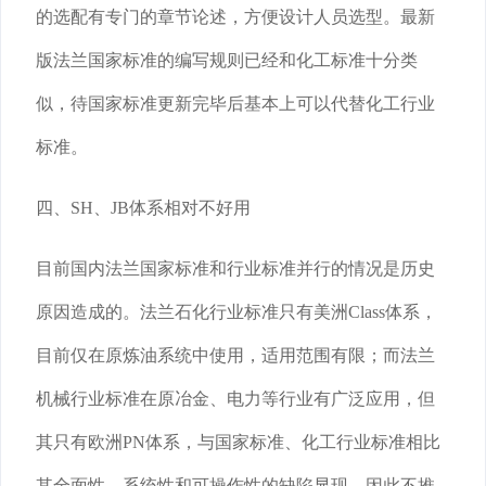
的选配有专门的章节论述，方便设计人员选型。最新
版法兰国家标准的编写规则已经和化工标准十分类
似，待国家标准更新完毕后基本上可以代替化工行业
标准。
四、SH、JB体系相对不好用
目前国内法兰国家标准和行业标准并行的情况是历史
原因造成的。法兰石化行业标准只有美洲Class体系，
目前仅在原炼油系统中使用，适用范围有限；而法兰
机械行业标准在原冶金、电力等行业有广泛应用，但
其只有欧洲PN体系，与国家标准、化工行业标准相比
其全面性、系统性和可操作性的缺陷显现，因此不推