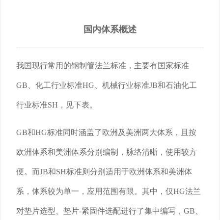
国内体系概述
我国现行常用的钢制管法兰标准，主要有国家标准
GB、化工行业标准HG、机械行业标准JB和石油化工
行业标准SH，见下表。
GB和HG标准同时涵盖了欧洲及美洲两大体系，且按
欧洲体系和美洲体系分别编制，脉络清晰，使用较方
便。而JB和SH标准则分别适用于欧洲体系和美洲体
系，体系较为单一，应用范围有限。其中，仅HG法兰
对垫片选型、垫片-紧固件选配进行了集中编写，GB、