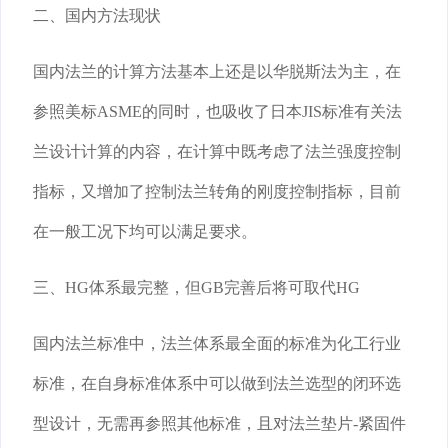
二、国内方法现状
国内法兰的计算方法基本上还是以华脱斯法为主，在
参照美标ASME的同时，也吸收了日本JIS标准有关法
兰设计计算的内容，在计算中既考虑了法兰强度控制
指标，又增加了控制法兰转角的刚度控制指标，目前
在一般工况下均可以满足要求。
三、HG体系最完整，但GB完善后将可取代HG
国内法兰标准中，法兰体系最全面的标准为化工行业
标准，在自身标准体系中可以做到法兰选型的闭环选
型设计，无需再参照其他标准，且对法兰垫片-紧固件