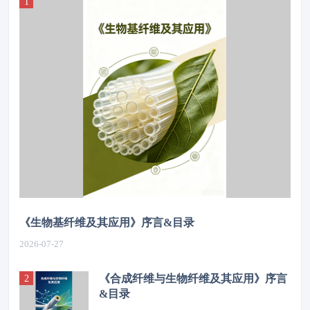
《生物基纤维及其应用》序言&目录
2026-07-27
《合成纤维与生物纤维及其应用》序言
&目录