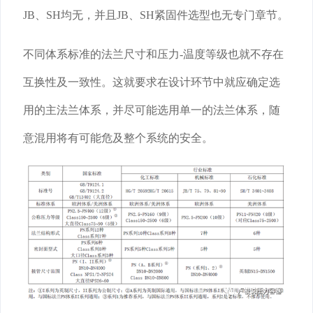
JB、SH均无，并且JB、SH紧固件选型也无专门章节。
不同体系标准的法兰尺寸和压力-温度等级也就不存在
互换性及一致性。这就要求在设计环节中就应确定选
用的主法兰体系，并尽可能选用单一的法兰体系，随
意混用将有可能危及整个系统的安全。