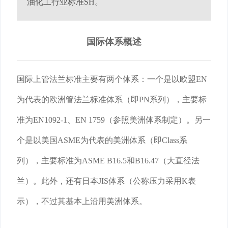
油化工行业标准SH。
国际体系概述
国际上管法兰标准主要有两个体系：一个是以欧盟EN
为代表的欧洲管法兰标准体系（即PN系列），主要标
准为EN1092-1、EN 1759（参照美洲体系制定）。另一
个是以美国ASME为代表的美洲体系（即Class系
列），主要标准为ASME B16.5和B16.47（大直径法
兰）。此外，还有日本JIS体系（公称压力采用K表
示），不过其基本上沿用美洲体系。