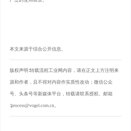
本文来源于综合公开信息。
版权声明∶转载流程工业网内容，请在正文上方注明来
源和作者，且不得对内容作实质性改动；微信公众
号、头条号等新媒体平台，转载请联系授权。邮箱
∶process@vogel.com.cn。