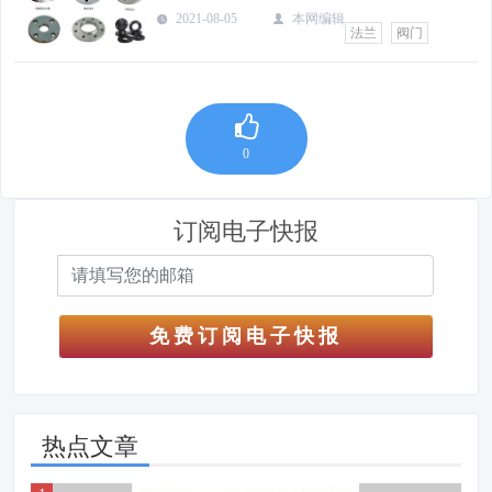
2021-08-05
本网编辑
法兰
阀门
0
订阅电子快报
免费订阅电子快报
热点文章