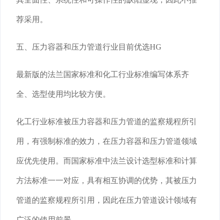
荐采用。
五、压力容器和压力管道行业目前优选HG
最新版的法兰国家标准和化工行业标准编写体系齐
全、选型使用均比较方便。
化工行业标准被压力容器和压力管道的监察规程所引
用，有强制标准的效力，在压力容器和压力管道领域
应优先使用。而国家标准中法兰设计选型标准和计算
方法标准一一对应，具有相互协调的优势，其被压力
管道的监察规程所引用，因此在压力管道设计领域有
广泛的使用前景。