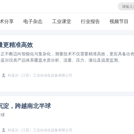
术分享
电子杂志
工业课堂
行业报告
视频节目
量更精准高效
景正不断迈向智能化与复杂化，测量技术不仅需要精准高效，更应具备出
科蓝尔仪表产品体系覆盖水质分析、流量、压力、液位及温度监测。
科蓝尔（江苏）工业自动化设备有限公司
沉淀，跨越南北半球
全球
科蓝尔（江苏）工业自动化设备有限公司