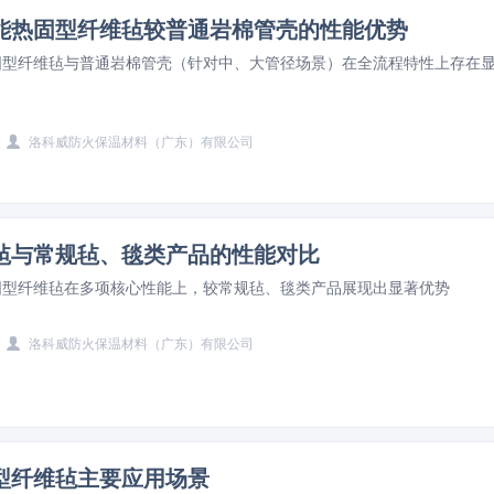
能热固型纤维毡较普通岩棉管壳的性能优势
固型纤维毡与普通岩棉管壳（针对中、大管径场景）在全流程特性上存在
洛科威防火保温材料（广东）有限公司
毡与常规毡、毯类产品的性能对比
固型纤维毡在多项核心性能上，较常规毡、毯类产品展现出显著优势
洛科威防火保温材料（广东）有限公司
型纤维毡主要应用场景