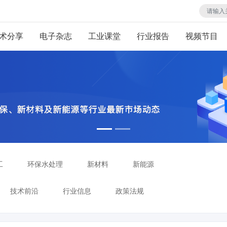
术分享
电子杂志
工业课堂
行业报告
视频节目
工
环保水处理
新材料
新能源
技术前沿
行业信息
政策法规