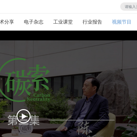
术分享
电子杂志
工业课堂
行业报告
视频节目