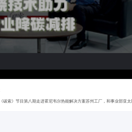
烧
《碳索》节目第八期走进霍尼韦尔热能解决方案苏州工厂，和事业部亚太