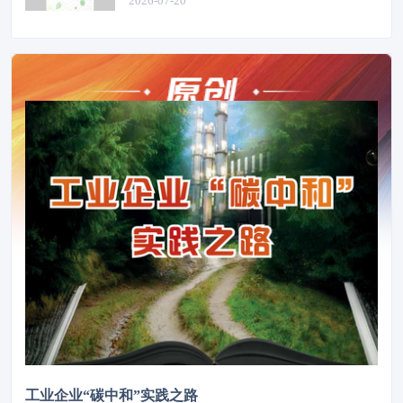
2026-07-20
工业企业“碳中和”实践之路