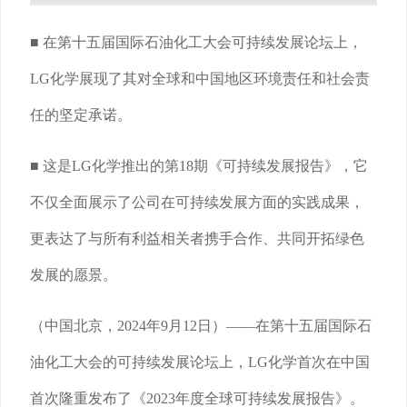
■ 在第十五届国际石油化工大会可持续发展论坛上，
LG化学展现了其对全球和中国地区环境责任和社会责
任的坚定承诺。
■ 这是LG化学推出的第18期《可持续发展报告》，它
不仅全面展示了公司在可持续发展方面的实践成果，
更表达了与所有利益相关者携手合作、共同开拓绿色
发展的愿景。
（中国北京，2024年9月12日）——在第十五届国际石
油化工大会的可持续发展论坛上，LG化学首次在中国
首次隆重发布了《2023年度全球可持续发展报告》。