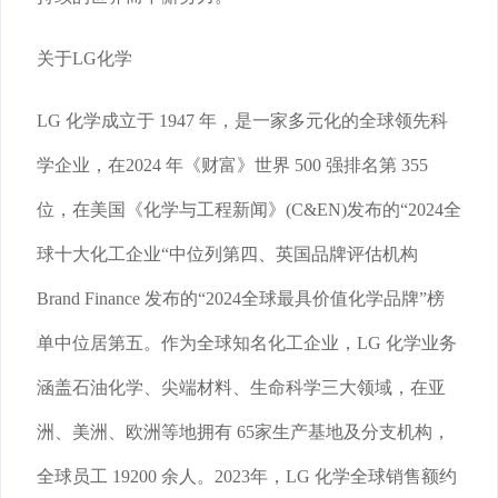
关于LG化学
LG 化学成立于 1947 年，是一家多元化的全球领先科
学企业，在2024 年《财富》世界 500 强排名第 355
位，在美国《化学与工程新闻》(C&EN)发布的“2024全
球十大化工企业“中位列第四、英国品牌评估机构
Brand Finance 发布的“2024全球最具价值化学品牌”榜
单中位居第五。作为全球知名化工企业，LG 化学业务
涵盖石油化学、尖端材料、生命科学三大领域，在亚
洲、美洲、欧洲等地拥有 65家生产基地及分支机构，
全球员工 19200 余人。2023年，LG 化学全球销售额约