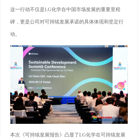
这一行动不仅是LG化学在中国市场发展的重要里程
碑，更是公司对可持续发展承诺的具体体现和坚定行
动。
本次《可持续发展报告》凸显了LG化学在可持续发展