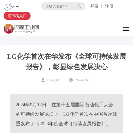
登录 丨 注册
投审稿入口
LG化学首次在华发布《全球可持续发展
报告》，彰显绿色发展决心
LG化学
2024-09-12
2024年9月12日，在第十五届国际石油化工大会
的可持续发展论坛上，LG化学首次在中国首次隆
重发布了《2023年度全球可持续发展报告》。