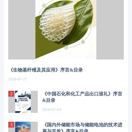
《生物基纤维及其应用》序言&目录
2026-07-27
《中国石化和化工产品出口巡礼》序言
&目录
2026-07-14
《国内外储能市场与储能电池的技术进
展与开发》序言&目录