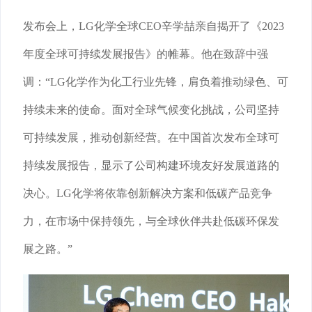
发布会上，LG化学全球CEO辛学喆亲自揭开了《2023
年度全球可持续发展报告》的帷幕。他在致辞中强
调：“LG化学作为化工行业先锋，肩负着推动绿色、可
持续未来的使命。面对全球气候变化挑战，公司坚持
可持续发展，推动创新经营。在中国首次发布全球可
持续发展报告，显示了公司构建环境友好发展道路的
决心。LG化学将依靠创新解决方案和低碳产品竞争
力，在市场中保持领先，与全球伙伴共赴低碳环保发
展之路。”