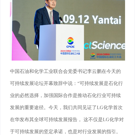
中国石油和化学工业联合会党委书记李云鹏在今天的
可持续发展论坛开幕致辞中说：“可持续发展是石化行
业的必然选择，加强国际合作是推动石化行业可持续
发展的重要途径。今天，我们共同见证了LG化学首次
在华发布其全球可持续发展报告， 这不仅是LG化学对
于可持续发展的坚定承诺，也是对行业发展的指引。