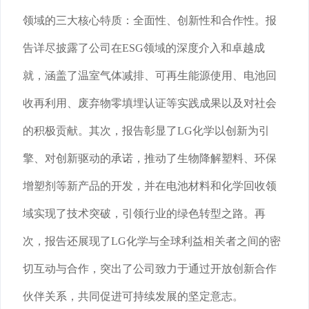
领域的三大核心特质：全面性、创新性和合作性。报
告详尽披露了公司在ESG领域的深度介入和卓越成
就，涵盖了温室气体减排、可再生能源使用、电池回
收再利用、废弃物零填埋认证等实践成果以及对社会
的积极贡献。其次，报告彰显了LG化学以创新为引
擎、对创新驱动的承诺，推动了生物降解塑料、环保
增塑剂等新产品的开发，并在电池材料和化学回收领
域实现了技术突破，引领行业的绿色转型之路。再
次，报告还展现了LG化学与全球利益相关者之间的密
切互动与合作，突出了公司致力于通过开放创新合作
伙伴关系，共同促进可持续发展的坚定意志。