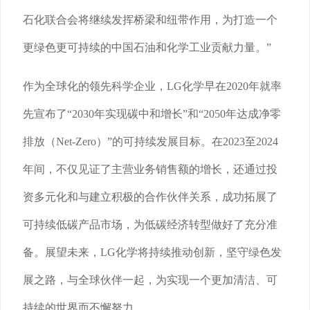
石化联合会将继续发挥桥梁和纽带作用，为打造一个
更绿色更可持续的中国石油和化学工业贡献力量。”
作为全球化的领先科学企业，LG化学早在2020年就率
先宣布了“2030年实现碳中和增长”和“2050年达成净零
排放（Net-Zero）”的可持续发展目标。在2023至2024
年间，不仅见证了主营业务销售额的增长，还通过投
资多元化和与建立积极的合作伙伴关系，成功拓展了
可持续低碳产品市场，为低碳经济转型做好了充分准
备。展望未来，LG化学将持续推动创新，坚守绿色发
展之路，与全球伙伴一起，为实现一个更加清洁、可
持续的世界而不懈努力。