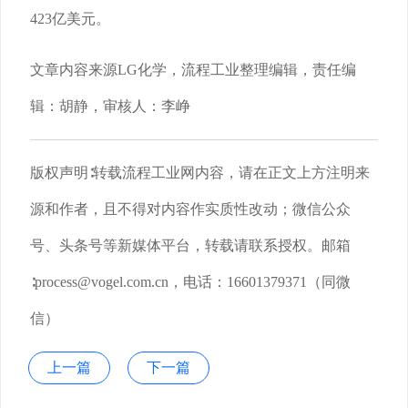
423亿美元。
文章内容来源LG化学，流程工业整理编辑，责任编
辑：胡静，审核人：李峥
版权声明∶转载流程工业网内容，请在正文上方注明来
源和作者，且不得对内容作实质性改动；微信公众
号、头条号等新媒体平台，转载请联系授权。邮箱
∶process@vogel.com.cn，电话：16601379371（同微
信）
上一篇
下一篇