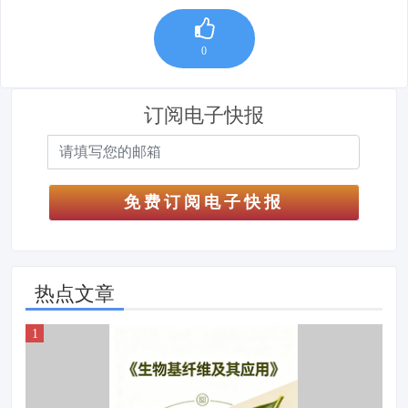
0
订阅电子快报
免费订阅电子快报
热点文章