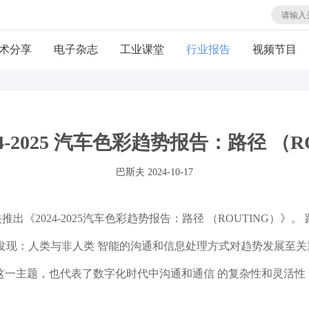
术分享
电子杂志
工业课堂
行业报告
视频节目
4-2025 汽车色彩趋势报告：路径 （R
巴斯夫
2024-10-17
出《2024-2025汽车色彩趋势报告：路径 （ROUTING）
发现：人类与非人类 智能的沟通和信息处理方式对趋势发展至关
”这一主题，也代表了数字化时代中沟通和通信 的复杂性和灵活性