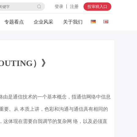
登录 丨 注册
投审稿入口
专题看点
企业风采
关于我们
OUTING）》
》。 路由是通信技术的一个基本概念，指通信网络中信息
重要。从 本质上讲，色彩和沟通与通信具有相同的
，这体现在需要自我调节的复杂网 络，以及必须直