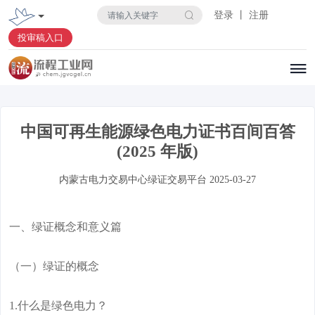
登录 丨 注册
投审稿入口
中国可再生能源绿色电力证书百间百答
(2025 年版)
内蒙古电力交易中心绿证交易平台
2025-03-27
一、绿证概念和意义篇
（一）绿证的概念
1.什么是绿色电力？