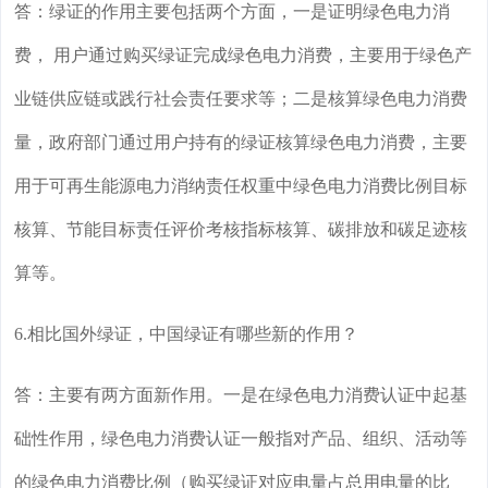
答：绿证的作用主要包括两个方面，一是证明绿色电力消
费， 用户通过购买绿证完成绿色电力消费，主要用于绿色产
业链供应链或践行社会责任要求等；二是核算绿色电力消费
量，政府部门通过用户持有的绿证核算绿色电力消费，主要
用于可再生能源电力消纳责任权重中绿色电力消费比例目标
核算、节能目标责任评价考核指标核算、碳排放和碳足迹核
算等。
6.相比国外绿证，中国绿证有哪些新的作用？
答：主要有两方面新作用。一是在绿色电力消费认证中起基
础性作用，绿色电力消费认证一般指对产品、组织、活动等
的绿色电力消费比例（购买绿证对应电量占总用电量的比