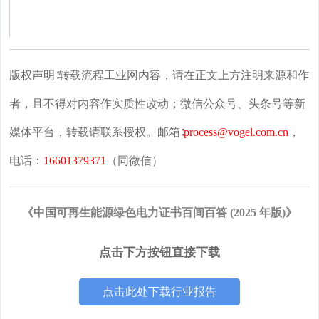
版权声明∶转载流程工业网内容，请在正文上方注明来源和作
者，且不得对内容作实质性改动；微信公众号、头条号等新
媒体平台，转载请联系授权。邮箱∶
process@vogel.com.cn
，
电话：
16601379371
（同微信）
《中国可再生能源绿色电力证书百间百答 (2025 年版)
》
点击下方按钮直接下载
点击此处下载行业报告