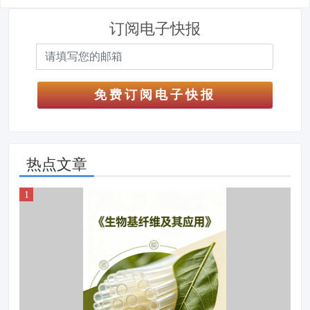
订阅电子快报
免费订阅电子快报
热点文章