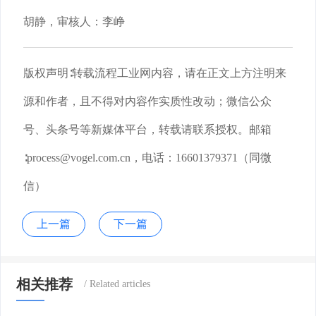
胡静，审核人：李峥
版权声明∶转载流程工业网内容，请在正文上方注明来
源和作者，且不得对内容作实质性改动；微信公众
号、头条号等新媒体平台，转载请联系授权。邮箱
∶process@vogel.com.cn，电话：16601379371（同微
信）
上一篇
下一篇
相关推荐