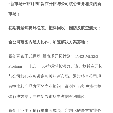
“新市场开拓计划”旨在开拓与公司核心业务相关的新
市场；
初期将聚焦循环包装、塑料回收、国防及航空航天；
全公司范围内通力协作，加速解决方案落地；
赢创宣布正式启动“新市场开拓计划”（Next Markets
Program），以进一步挖掘增长潜力。该计划旨在开拓
与公司核心业务紧密相关的新市场。通过整合公司现
有技术和产品方面的专业知识，赢创将为客户提供整
体解决方案，并在新兴市场中占据有利地位。
赢创工业集团执行董事会成员、定制化解决方案业务