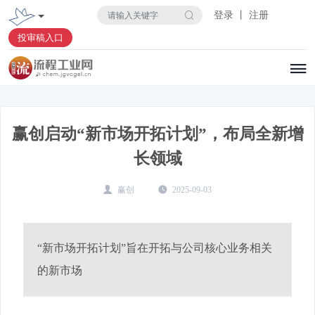
登录 丨 注册
投审稿入口
赢创启动“新市场开拓计划”，布局全新增
长领域
赢创
2025-09-03
“新市场开拓计划”旨在开拓与公司核心业务相关
的新市场