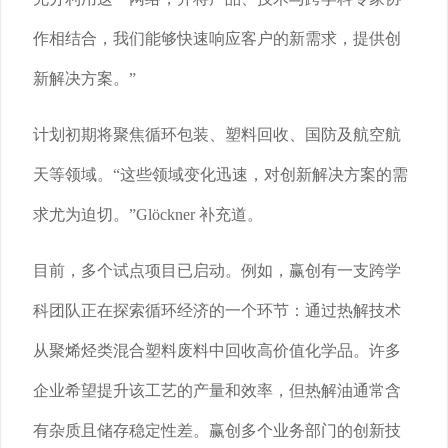
作相结合，我们能够快速响应客户的新需求，提供创
新解决方案。”
计划初期将聚焦循环包装、塑料回收、国防及航空航
天等领域。“这些领域变化迅速，对创新解决方案的需
求尤为迫切。”Glöckner 补充道。
目前，多个试点项目已启动。例如，赢创有一支跨学
科团队正在探索循环经济的一个环节：通过热解技术
从聚烯烃类混合塑料废料中回收高价值化学品。许多
企业希望提升该工艺的产量和效率，但热解油通常含
有杂质且储存稳定性差。赢创多个业务部门的创新技