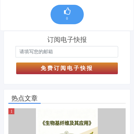
0
订阅电子快报
免费订阅电子快报
热点文章