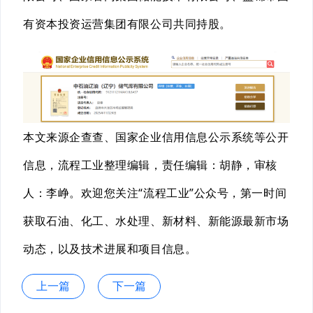
有资本投资运营集团有限公司共同持股。
本文来源企查查、国家企业信用信息公示系统
等公开
信息
，流程工业整理编辑
，
责任编辑：胡静，审核
人：李峥。欢迎您关注“流程工业”公众号，第一时间
获取石油、化工、水处理、新材料、新能源最新市场
动态，以及技术进展和项目信息。
上一篇
下一篇