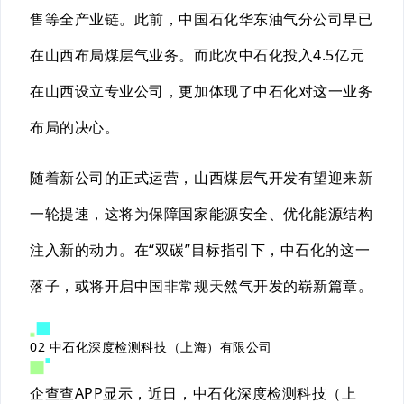
售等全产业链。此前，中国石化华东油气分公司早已
在山西布局煤层气业务。而此次中石化投入4.5亿元
在山西设立专业公司，更加体现了中石化对这一业务
布局的决心。
随着新公司的正式运营，山西煤层气开发有望迎来新
一轮提速，这将为保障国家能源安全、优化能源结构
注入新的动力。在“双碳”目标指引下，中石化的这一
落子，或将开启中国非常规天然气开发的崭新篇章。
02
中石化深度检测科技（上海）有限公司
企查查APP显示，近日，中石化深度检测科技（上