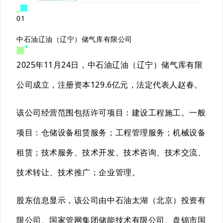
01
中石油辽油（辽宁）储气库有限公司
2025年11月24日，中石油辽油（辽宁）储气库有限
公司成立，注册资本129.6亿元，法定代表人赵春。
该公司经营范围包括许可项目：建设工程施工。一般
项目：仓储设备租赁服务；工程管理服务；机械设备
租赁；技术服务、技术开发、技术咨询、技术交流、
技术转让、技术推广；企业管理。
股东信息显示，该公司由中石油太湖（北京）投资有
限公司、国家管网集团储能技术有限公司、盘锦市国