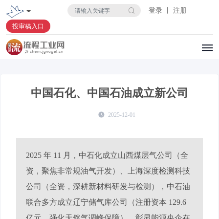
登录 丨 注册
投审稿入口
中国石化、中国石油成立新公司
2025-12-01
2025 年 11 月，中石化成立山西煤层气公司（全
资，聚焦非常规油气开发）、上海深度检测科技
公司（全资，深耕新材料研发与检测），中石油
联合多方成立辽宁储气库公司（注册资本 129.6
亿元，强化天然气调峰保障），彰显能源央企在