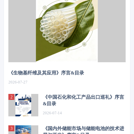
《生物基纤维及其应用》序言&目录
2026-07-27
《中国石化和化工产品出口巡礼》序言
&目录
2026-07-14
《国内外储能市场与储能电池的技术进