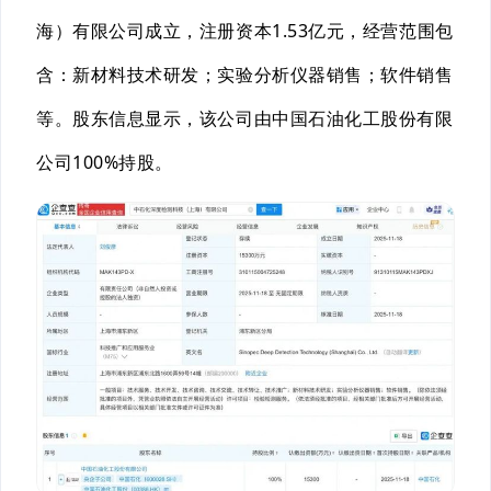
海）有限公司成立，注册资本1.53亿元，经营范围包
含：
新材料技术研发；实验分析仪器销售；软件销售
等。
股东
信息显示，该公司由
中国石油化工股份有限
公司100%持股
。