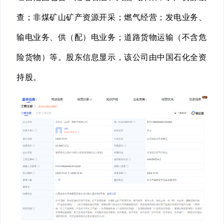
查；非煤矿山矿产资源开采；燃气经营；发电业务、
输电业务、供（配）电业务；道路货物运输（不含危
险货物）等。股东信息显示，该公司由中国石化全资
持股。