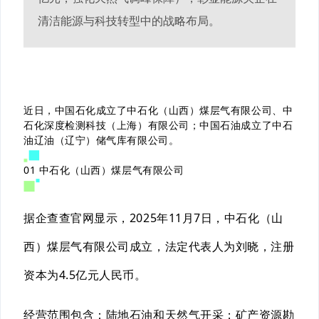
清洁能源与科技转型中的战略布局。
近日，中国石化成立了中石化（山西）煤层气有限公司、中
石化深度检测科技（上海）有限公司；中国石油成立了中石
油辽油（辽宁）储气库有限公司。
01
中石化（山西）煤层气有限公司
据企查查官网显示，2025年11月7日，中石化（山
西）煤层气有限公司成立，法定代表人为刘晓，注册
资本为4.5亿元人民币。
经营范围包含：陆地石油和天然气开采；矿产资源勘