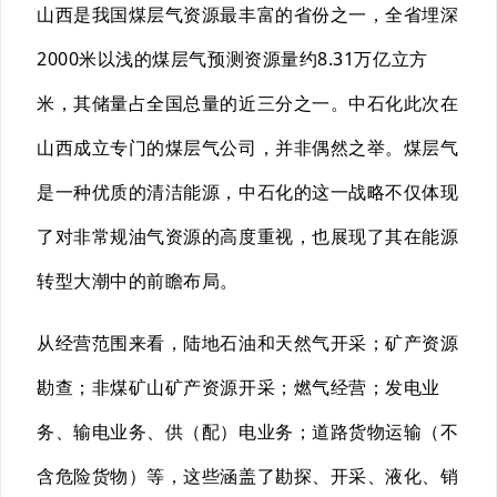
山西是我国煤层气资源最丰富的省份之一，全省埋深
2000米以浅的煤层气预测资源量约8.31万亿立方
米，其储量占全国总量的近三分之一。中石化此次在
山西成立专门的煤层气公司，并非偶然之举。煤层气
是一种优质的清洁能源，中石化的这一战略不仅体现
了对非常规油气资源的高度重视，也展现了其在能源
转型大潮中的前瞻布局。
从经营范围来看，陆地石油和天然气开采；矿产资源
勘查；非煤矿山矿产资源开采；燃气经营；发电业
务、输电业务、供（配）电业务；道路货物运输（不
含危险货物）等，这些涵盖了勘探、开采、液化、销