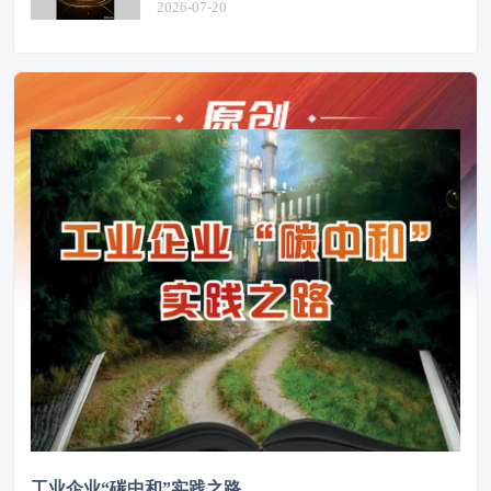
2026-07-20
工业企业“碳中和”实践之路