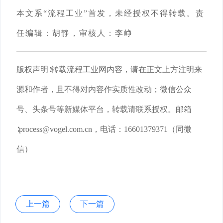
本文系
“流程工业”首发，未经授权不得转载。责
任编辑：胡静，审核人：李峥
版权声明
∶转载流程工业网内容，请在正文上方注明来
源和作者，且不得对内容作实质性改动；微信公众
号、头条号等新媒体平台，转载请联系授权。邮箱
∶process@vogel.com.cn，电话：16601379371（同微
信）
上一篇
下一篇