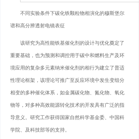
不同实验条件下碳化铁颗粒物相演化的穆斯堡尔
谱和高分辨透射电镜表征
该研究为高性能铁基催化剂的设计与优化奠定了
重要基础，也为预测和调控用于碳中和燃料生产及环
境应用的复杂多元素纳米催化剂的相行为建立了普适
性理论框架，该理论可推广至反应环境中发生变组分
相变的多种催化体系，如金属碳化物、氮化物、氧化
物等，对多种高效能源转化技术的开发具有广泛的指
导意义。研究工作获得国家自然科学基金委、中国科
学院、及科技部等的支持。