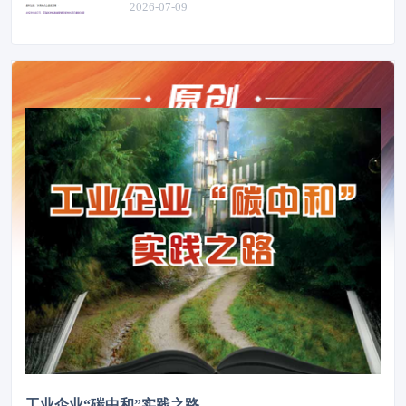
2026-07-09
工业企业“碳中和”实践之路