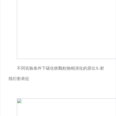
不同实验条件下碳化铁颗粒物相演化的原位X-射
线衍射表征