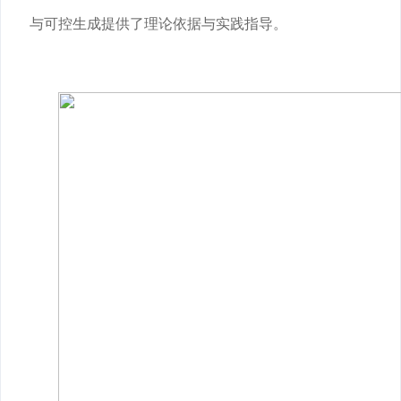
与可控生成提供了理论依据与实践指导。