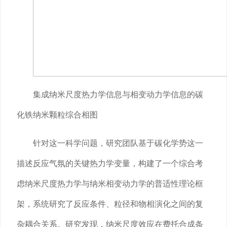
集成纳米尺度热力学信息与相变动力学信息的碳
化铁纳米颗粒综合相图
针对这一科学问题，研究团队基于碳化学势这一
描述反应气氛的关键热力学变量，构建了一个综合考
虑纳米尺度热力学与纳米相变动力学的普适性理论框
架，系统研究了反应条件、粒径和物相演化之间的复
杂耦合关系。研究发现，纳米尺度效应在费托合成条