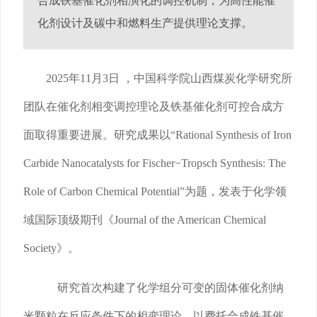
合成铁基催化剂相演化的调控机制，为高性能催
化剂设计及碳中和燃料生产提供理论支撑。
2025年11月3日 ，中国科学院山西煤炭化学研究所
团队在催化剂相变调控理论及铁基催化剂可控合成方
面取得重要进展。研究成果以“Rational Synthesis of Iron
Carbide Nanocatalysts for Fischer−Tropsch Synthesis: The
Role of Carbon Chemical Potential”为题，发表于化学领
域国际顶级期刊《Journal of the American Chemical
Society》。
研究首次构建了化学组分可变的固体催化剂纳
米颗粒在反应条件下的相变理论，以费托合成铁基催