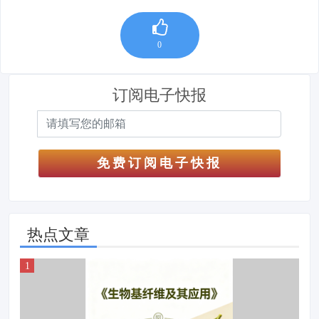
0
订阅电子快报
免费订阅电子快报
热点文章