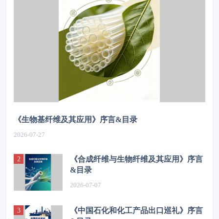
《生物基纤维及其应用》序言&目录
2026-07-27
《合成纤维与生物纤维及其应用》序言
&目录
2026-07-07
《中国石化和化工产品出口巡礼》序言