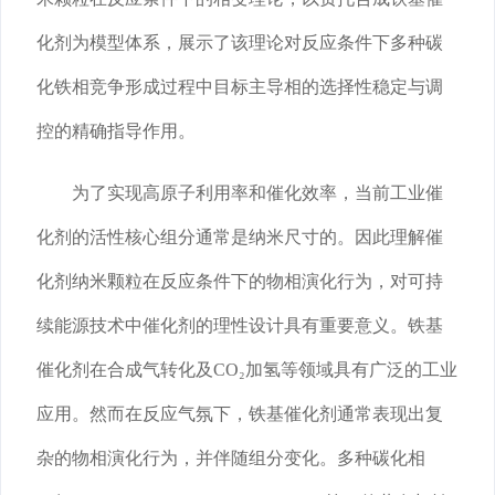
化剂为模型体系，展示了该理论对反应条件下多种碳
化铁相竞争形成过程中目标主导相的选择性稳定与调
控的精确指导作用。
为了实现高原子利用率和催化效率，当前工业催
化剂的活性核心组分通常是纳米尺寸的。因此理解催
化剂纳米颗粒在反应条件下的物相演化行为，对可持
续能源技术中催化剂的理性设计具有重要意义。铁基
催化剂在合成气转化及CO₂加氢等领域具有广泛的工业
应用。然而在反应气氛下，铁基催化剂通常表现出复
杂的物相演化行为，并伴随组分变化。多种碳化相