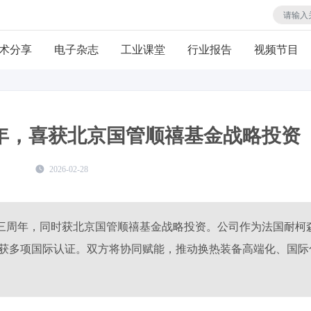
术分享
电子杂志
工业课堂
行业报告
视频节目
周年，喜获北京国管顺禧基金战略投资
2026-02-28
迎来成立三周年，同时获北京国管顺禧基金战略投资。公司作为法国耐柯
获多项国际认证。双方将协同赋能，推动换热装备高端化、国际