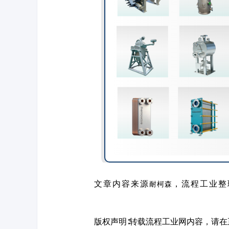
耐柯森
文章内容来源
，流程工业整
版权声明∶转载流程工业网内容，请