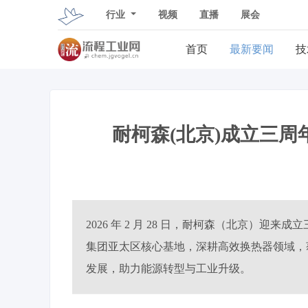
行业
视频
直播
展会
首页
最新要闻
技
耐柯森(北京)成立三
2026 年 2 月 28 日，耐柯森（北京）
集团亚太区核心基地，深耕高效换热器领域，
发展，助力能源转型与工业升级。