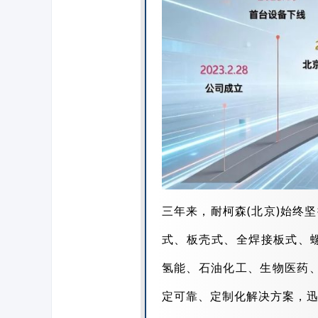
三年来，耐柯森(北京)始终坚持
式、板壳式、全焊接板式、
氢能、石油化工、生物医药
定可靠、定制化解决方案，