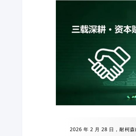
2026 年 2 月 28 日