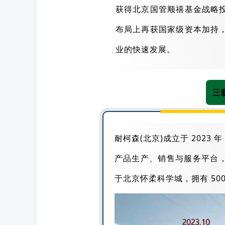
获得北京国管顺禧基金战略
布局上再获国家级资本加持
业的快速发展。
三
耐柯森(北京)成立于 2023 
产品生产、销售与服务平台
于北京怀柔科学城，拥有 50