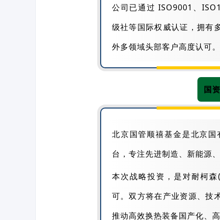
公司已通过 ISO9001、ISO1
级社等国际权威认证，拥有
外多领域头部客户高度认可
国
北京国管顺禧基金是北京国
台，专注先进制造、新能源
本次战略投资，是对耐柯森
可。双方将在产业资源、技
推动高效换热装备国产化、