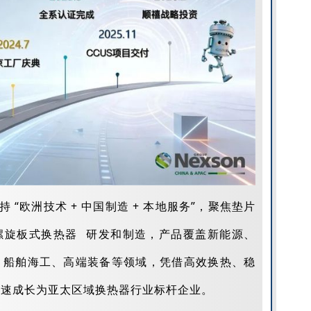
 “欧洲技术 + 中国制造 + 本地服务”，聚焦垫片
螺旋板式换热器
研发和制造，产品覆盖新能源、
、船舶海工、高端装备等领域，凭借高效换热、稳
迅速成长为亚太区域换热器行业标杆企业。