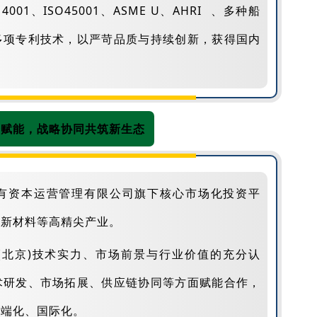
4001、ISO45001、ASME U、
AHRI
、多种船
多项专利技术，以严苛品质与持续创新，获得国内
。
资赋能，战略协同共筑新生态
有资本运营管理有限公司旗下核心市场化投资平
、新材料等高精尖产业。
(北京)技术实力、市场前景与行业价值的充分认
术研发、市场拓展、供应链协同等方面赋能合作，
高端化、国际化。