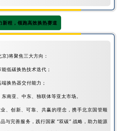
力新程，领跑高效换热赛道
北京)将聚焦三大方向：
节能低碳换热技术迭代；
高端换热器交付能力；
、东南亚、中东、独联体等亚太市场。
专业、创新、可靠、共赢的理念，携手北京国管顺
品与完善服务，践行国家 “双碳” 战略，助力能源