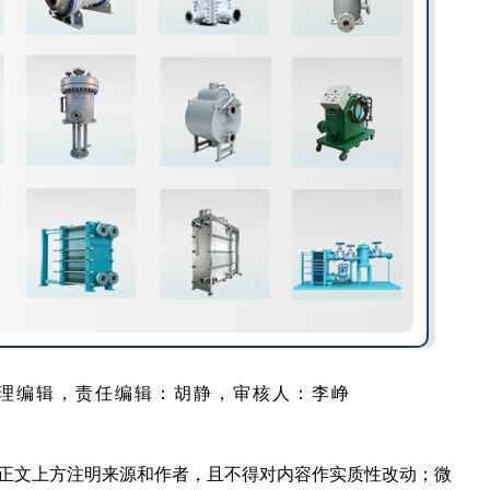
理编辑，责任编辑：胡静，审核人：李峥
在正文上方注明来源和作者，且不得对内容作实质性改动；微