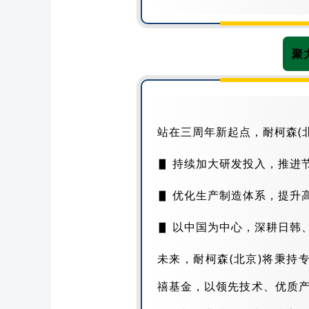
聚
站在三周年新起点，耐柯森(
▋ 持续加大研发投入，推进
▋ 优化生产制造体系，提升
▋ 以中国为中心，深耕日韩
未来，耐柯森(北京)将秉持
禧基金，以领先技术、优质产