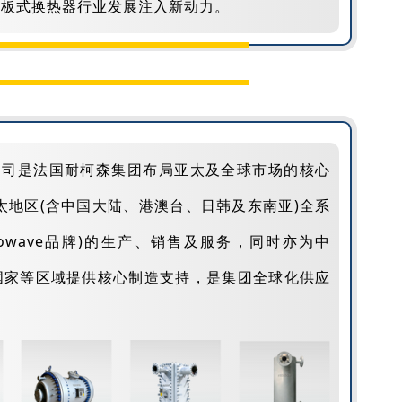
效板式换热器行业发展注入新动力。
公司是法国耐柯森集团布局亚太及全球市场的核心
太地区(含中国大陆、港澳台、日韩及东南亚)全系
ermowave品牌)的生产、销售及服务，同时亦为中
国家等区域提供核心制造支持，是集团全球化供应