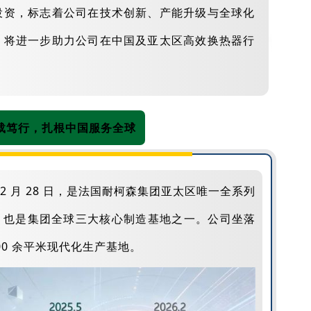
投资，标志着公司在技术创新、产能升级与全球化
，将进一步助力公司在中国及亚太区高效换热器行
载笃行，扎根中国服务全球
年 2 月 28 日，是法国耐柯森集团亚太区唯一全系列
，也是集团全球三大核心制造基地之一。公司坐落
00 余平米现代化生产基地。