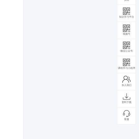
知识学习平台
视频号
微信公众号
课程学习小程序
加入我们
资料下载
客服