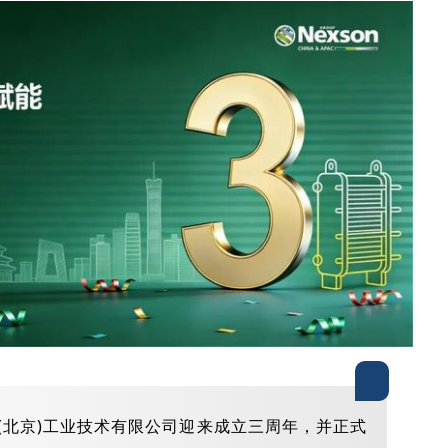
，耐柯森(北京)工业技术有限公司迎来成立三周年，并正式