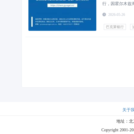
行，因霍尔木兹
入战争风险溢价
2026-05-26
巴克莱银行
关于
地址：北
Copyright 2001-202