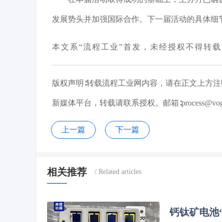
发展势头并加强国际合作。下一届活动的具体细
本文系
“流程工业”首发，未经授权不得转
版权声明
∶转载流程工业网内容，请在正文上方
新媒体平台，转载请联系授权。邮箱∶process@vogel
上一篇
下一篇
相关推荐
钙钛矿电池