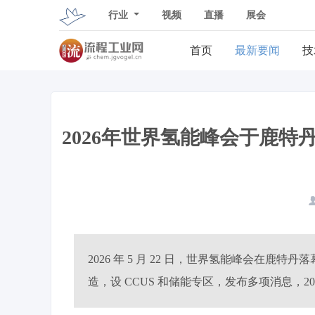
行业
视频
直播
展会
首页
最新要闻
技
2026年世界氢能峰会于鹿
2026 年 5 月 22 日，世界氢能峰会在鹿
造，设 CCUS 和储能专区，发布多项消息，20