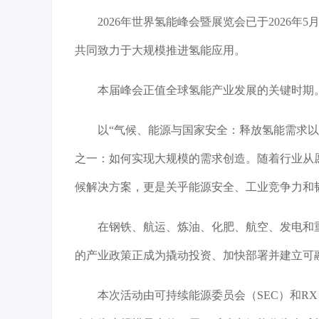
2026年世界氢能峰会暨展览会已于2026年
共同致力于大规模推进氢能应用。
本届峰会正值全球氢能产业发展的关键时期
以“气候、能源与国家安全：释放氢能需求
之一：如何实现大规模的需求创造。随着行业从
候解决方案，更是关乎能源安全、工业竞争力和
在钢铁、航运、炼油、化肥、航空、发电和
的产业政策正成为撬动投资、加快部署并建立可
本次活动由可持续能源委员会（SEC）和RX