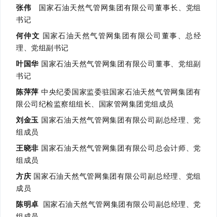
张伟
国家石油天然气管网集团有限公司董事长、党组
书记
何仲文
国家石油天然气管网集团有限公司董事、总经
理、党组副书记
叶国华
国家石油天然气管网集团有限公司董事、党组副
书记
陈萍萍
中央纪委国家监委驻国家石油天然气管网集团有
限公司纪检监察组组长、国家管网集团党组成员
刘金玉
国家石油天然气管网集团有限公司副总经理、党
组成员
王晓非
国家石油天然气管网集团有限公司总会计师、党
组成员
方庆
国家石油天然气管网集团有限公司副总经理、党组
成员
陈明卓
国家石油天然气管网集团有限公司副总经理、党
组成员