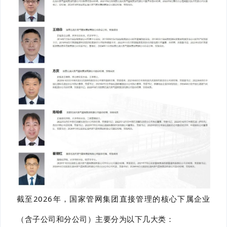
截至2026年，国家管网集团直接管理的核心下属企业
（含子公司和分公司）主要分为以下几大类：