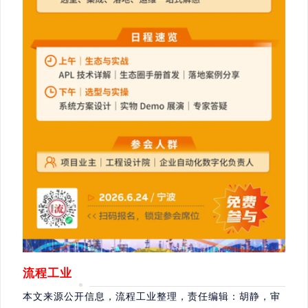
流程工业
本文来
源
公开信息，
流程工业整理，责任编辑：胡静，审