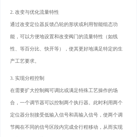
2. 改变与优化流量特性
通过改变定位器反馈凸轮的形状或利用智能组态功
能，可以方便地设置和改变阀门的流量特性（如线
性、等百分比、快开等），使其更好地满足特定的生
产工艺要求。
3. 实现分程控制
在需要扩大控制阀可调比或满足特殊工艺操作的场
合，一个调节器可以控制两个执行器。此时利用两个
定位器分别接受低输入信号和高输入信号，使两个调
节阀在不同的信号区段内完成全行程移动，从而实现