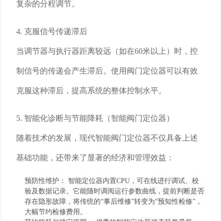
复杂的分程调节。
4. 克服信号传递滞后
当调节器与执行器距离较远（如在60米以上）时，控
制信号的传递会产生滞后。使用阀门定位器可以有效
克服这种滞后，提高系统的整体控制水平。
5. 智能化诊断与节能降耗（智能阀门定位器）
随着技术的发展，现代智能阀门定位器不仅具备上述
基础功能，还带来了显著的经济和管理效益：
预防性维护： 智能定位器内置CPU，可在线进行调试、校
验及数据记录。它能随时调阅运行参数曲线，提前判断是否
存在隐形故障，将传统的“事后维修”转变为“预知性检修”，
大幅节约检修费用。