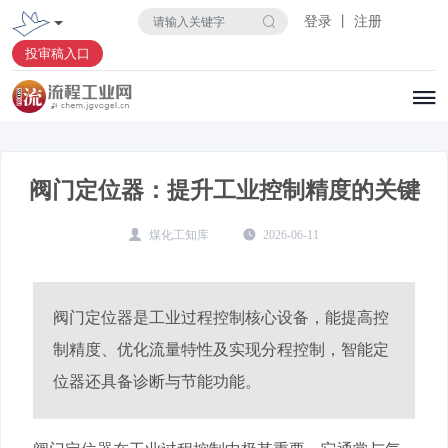
登录 丨 注册
投审稿入口
阀门定位器：提升工业控制精度的关键
煤化工知库
2026-06-11
阀门定位器是工业过程控制核心设备，能提高控
制精度、优化流量特性及实现分程控制，智能定
位器还具备诊断与节能功能。