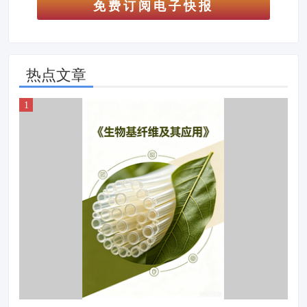
免费订阅电子快报
热点文章