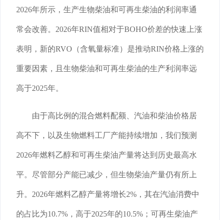
2026年所示，生产生物柴油和可再生柴油的利润率通
常会改善。2026年RIN值相对于BOHO价差的快速上涨
表明，新的RVO（含氧量标准）是推动RIN价格上涨的
重要因素，且生物柴油和可再生柴油的生产利润率远
高于2025年。
由于高比例的混合燃料配额、汽油和柴油价格居
高不下，以及生物燃料工厂产能持续增加，我们预测
2026年燃料乙醇和可再生柴油产量将达到历史最高水
平。尽管部分产能已减少，但生物柴油产量仍有所上
升。2026年燃料乙醇产量将增长2%，其在汽油消费中
的占比为10.7%，高于2025年的10.5%；可再生柴油产