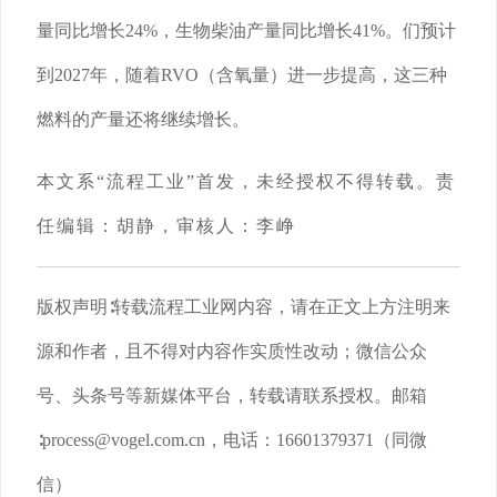
量同比增长24%，生物柴油产量同比增长41%。们预计
到2027年，随着RVO（含氧量）进一步提高，这三种
燃料的产量还将继续增长。
本文系
“流程工业”首发，未经授权不得转载。责
任编辑：胡静，审核人：李峥
版权声明
∶转载流程工业网内容，请在正文上方注明来
源和作者，且不得对内容作实质性改动；微信公众
号、头条号等新媒体平台，转载请联系授权。邮箱
∶process@vogel.com.cn，电话：16601379371（同微
信）