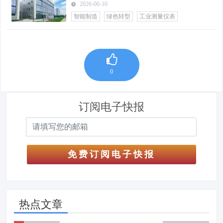
2026-06-10
智能制造
绿色转型
工业测量仪表
0
订阅电子快报
免费订阅电子快报
热点文章