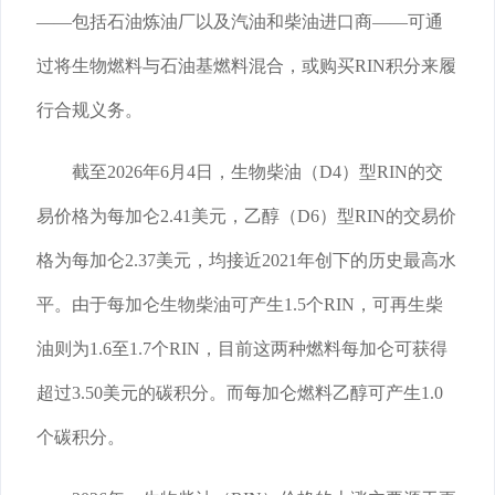
——包括石油炼油厂以及汽油和柴油进口商——可通
过将生物燃料与石油基燃料混合，或购买RIN积分来履
行合规义务。
截至2026年6月4日，生物柴油（D4）型RIN的交
易价格为每加仑2.41美元，乙醇（D6）型RIN的交易价
格为每加仑2.37美元，均接近2021年创下的历史最高水
平。由于每加仑生物柴油可产生1.5个RIN，可再生柴
油则为1.6至1.7个RIN，目前这两种燃料每加仑可获得
超过3.50美元的碳积分。而每加仑燃料乙醇可产生1.0
个碳积分。