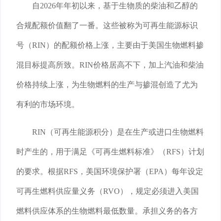
自2026年年初以来，基于生物质的柴油和乙醇的
合规配额价值翻了一番。这些被称为可再生能源标识
号（RIN）的配额价格上涨，主要由于美国生物燃料掺
混目标提高所致。RIN价格居高不下，加上汽油和柴油
价格持续上涨，为生物燃料的生产与掺混创造了尤为
有利的市场环境。
RIN（可再生能源积分）是在生产或进口生物燃料
时产生的，用于满足《可再生燃料标准》（RFS）计划
的要求。根据RFS，美国环境保护署（EPA）每年设定
可再生燃料供应量义务（RVO），规定必须进入美国
燃料供应体系的生物燃料最低数量。承担义务的各方