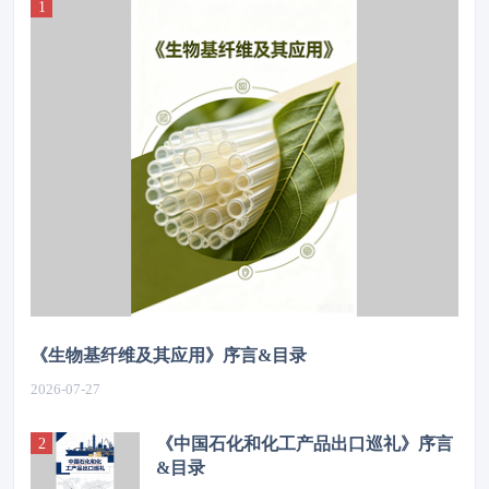
《生物基纤维及其应用》序言&目录
2026-07-27
《中国石化和化工产品出口巡礼》序言
&目录