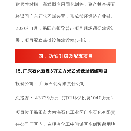
耐候性树脂、高端型专用固化剂等，副产抽余碳五
将返回广东石化乙烯装置，形成循环经济产业链。
2026年1月，揭阳市领导曾赴项目现场调研建设进
展，项目配套基础设施建设稳步推进。
四 、
改造升级及配套项目
15. 广东石化新建3万立方米乙烯低温储罐项目
投资公司：
广东石化有限责任公司
总投资：
43739万元（其中环保投资1040万元）
项目位于揭阳市大南海石化工业区广东石化有限责
任公司厂区内，在现有化工中间罐区东侧预留用地