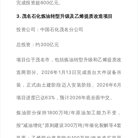
完成投资超600亿元。
3. 茂名石化炼油转型升级及乙烯提质改造项目
投资公司：
中国石化茂名分公司
总投资：
约300亿元
项目位于茂名市，包括炼油转型升级和乙烯提质改
造两部分。2026年1月13日完成首台大件设备吊
装，正式由土建阶段迈入安装阶段。2026年6月
项目进度已达63%，预计2026年底全面中交。
炼油部分保持1800万吨/年原油加工能力不变，
按"减油增化"原则建设300万吨/年催化裂解等4套
装置；乙烯部分将产能由100万吨/年改造扩容至