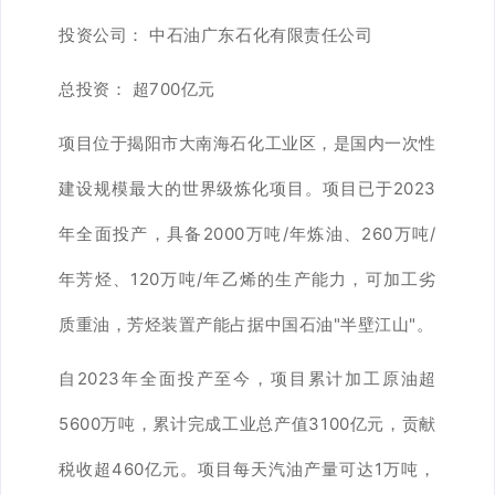
投资公司：
中石油广东石化有限责任公司
总投资：
超700亿元
项目位于揭阳市大南海石化工业区，是国内一次性
建设规模最大的世界级炼化项目。项目已于2023
年全面投产，具备2000万吨/年炼油、260万吨/
年芳烃、120万吨/年乙烯的生产能力，可加工劣
质重油，芳烃装置产能占据中国石油"半壁江山"。
自2023年全面投产至今，项目累计加工原油超
5600万吨，累计完成工业总产值3100亿元，贡献
税收超460亿元。项目每天汽油产量可达1万吨，