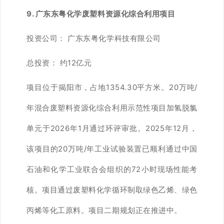
9. 广东东粤化学废塑料资源化综合利用项目
投资公司： 广东东粤化学科技有限公司
总投资： 约12亿元
项目位于揭阳市，占地1354.30平方米。20万吨/
年混合废塑料资源化综合利用示范性项目加氢脱氯
单元于2026年1月通过环评审批。2025年12月，
该项目的20万吨/年工业试验装置已顺利通过中国
石油和化学工业联合会组织的72小时现场性能考
核。项目通过废塑料化学循环制取绿色乙烯、绿色
丙烯等化工原料。项目二期规划正在推进中。