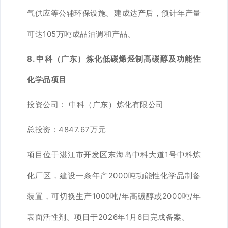
气供应等公辅环保设施。建成达产后，预计年产量
可达105万吨成品油调和产品。
8. 中科（广东）炼化低碳烯烃制高碳醇及功能性
化学品项目
投资公司： 中科（广东）炼化有限公司
总投资：4847.67万元
项目位于湛江市开发区东海岛中科大道1号中科炼
化厂区，建设一条年产2000吨功能性化学品制备
装置，可切换生产1000吨/年高碳醇或2000吨/年
表面活性剂。项目于2026年1月6日完成备案。