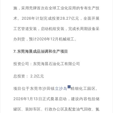
施，采用壳牌首次在全球工业化应用的专有生产技
术。2026年计划完成投资28.27亿元，全面开展
工艺管道安装，启动机组安装，完成长周期设备采
办到货，预计2026年12月机械竣工。
7. 东莞海晨成品油调和生产项目
投资公司：东莞海晨石油化工有限公司
总投资： 2.2亿元
项目位于东莞市沙田镇
立沙岛
精细化工园区。
2026年1月13日正式奠基启动，建设内容包括储
罐区、装卸车区、行政办公区及配套油气回收、氮