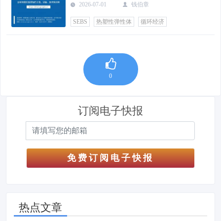
2026-07-01
钱伯章
SEBS
热塑性弹性体
循环经济
0
订阅电子快报
免费订阅电子快报
热点文章