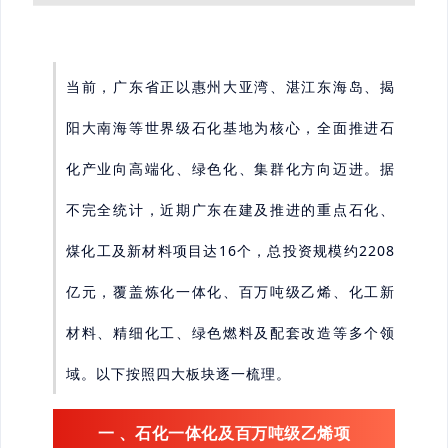
当前，广东省正以惠州大亚湾、湛江东海岛、揭
阳大南海等世界级石化基地为核心，全面推进石
化产业向高端化、绿色化、集群化方向迈进。据
不完全统计，近期广东在建及推进的重点石化、
煤化工及新材料项目达16个，总投资规模约2208
亿元，覆盖炼化一体化、百万吨级乙烯、化工新
材料、精细化工、绿色燃料及配套改造等多个领
域。以下按照四大板块逐一梳理。
一
、石化一体化及百万吨级乙烯项