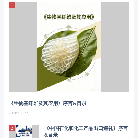
《生物基纤维及其应用》序言&目录
2026-07-27
《中国石化和化工产品出口巡礼》序言
&目录