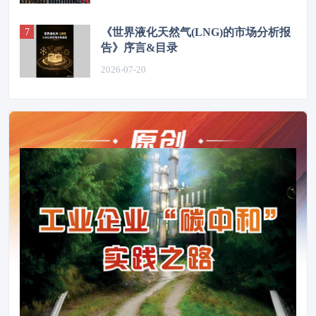
《世界液化天然气(LNG)的市场分析报
告》序言&目录
2026-07-20