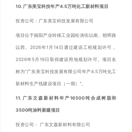
10. 广东美宝科技年产4.5万吨化工新材料项目
投资公司：广东美宝科技发展有限公司
项目位于揭阳产业转移工业园松涛街以南、朝晖路
以西。2026年1月14日通过建设工程规划许可，
2026年5月19日取得建设用地规划许可。项目名
称为"广东美宝科技发展有限公司年产4.5万吨化工
新材料生产线建设项目（一期）"。
11. 广东文森新材料年产16500吨合成树脂和
3500吨涂料新建项目
投资公司： 广东文森新材料有限公司