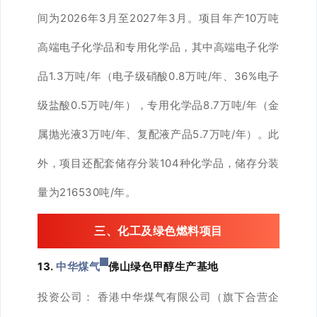
间为2026年3月至2027年3月。项目年产10万吨
高端电子化学品和专用化学品，其中高端电子化学
品1.3万吨/年（电子级硝酸0.8万吨/年、36%电子
级盐酸0.5万吨/年），专用化学品8.7万吨/年（金
属抛光液3万吨/年、复配液产品5.7万吨/年）。此
外，项目还配套储存分装104种化学品，储存分装
量为216530吨/年。
三
、化工及绿色燃料项目
13.
中华煤气
佛山绿色甲醇生产基地
投资公司：
香港中华煤气有限公司（旗下合营企