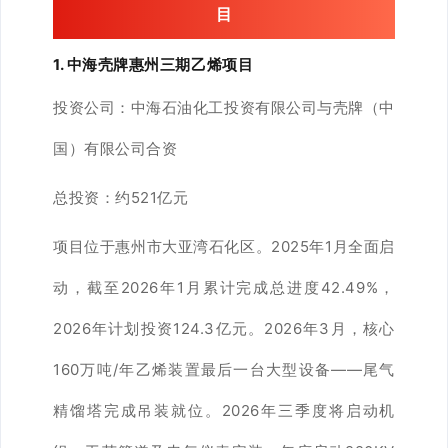
目
1. 中海壳牌惠州三期乙烯项目
投资公司：
中海石油化工投资有限公司与壳牌（中
国）有限公司合资
总投资：
约521亿元
项目位于惠州市大亚湾石化区。2025年1月全面启
动，截至2026年1月累计完成总进度42.49%，
2026年计划投资124.3亿元。2026年3月，核心
160万吨/年乙烯装置最后一台大型设备——尾气
精馏塔完成吊装就位。2026年三季度将启动机