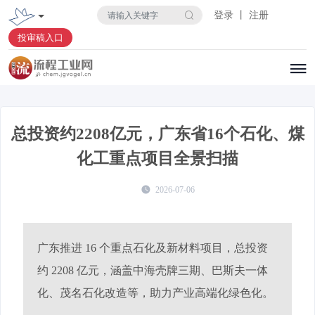
登录 丨 注册
投审稿入口
总投资约2208亿元，广东省16个石化、煤
化工重点项目全景扫描
2026-07-06
广东推进 16 个重点石化及新材料项目，总投资
约 2208 亿元，涵盖中海壳牌三期、巴斯夫一体
化、茂名石化改造等，助力产业高端化绿色化。