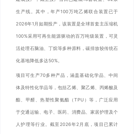
生产线。其中，年产100万吨乙烯联合装置已于
2026年1月如期投产，该装置是全球首套主压缩机
100%采用可再生能源驱动的百万吨级装置，可灵
活处理石脑油、丁烷等多种原料，碳排放较传统石
化基地降低多达50%。
项目可生产70多种产品，涵盖基础化学品、中间
体及特性化学品等，包括乙烯、聚乙烯、丙烯酸及
酯、甲醛、热塑性聚氨酯（TPU）等，广泛应用
于交通运输、电子、医药、消费品、家居护理及个
人护理等行业。截至2026年2月底，项目已累计