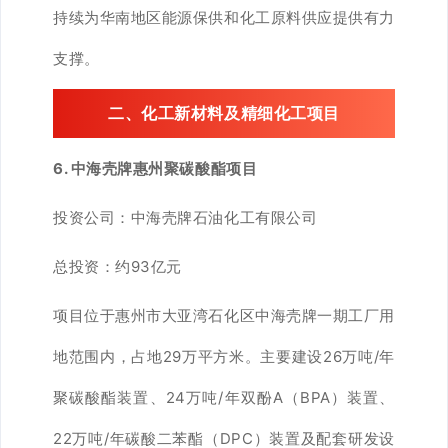
持续为华南地区能源保供和化工原料供应提供有力
支撑。
二、
化工新材料及精细化工项目
6. 中海壳牌惠州聚碳酸酯项目
投资公司：中海壳牌石油化工有限公司
总投资：约93亿元
项目位于惠州市大亚湾石化区中海壳牌一期工厂用
地范围内，占地29万平方米。主要建设26万吨/年
聚碳酸酯装置、24万吨/年双酚A（BPA）装置、
22万吨/年碳酸二苯酯（DPC）装置及配套研发设