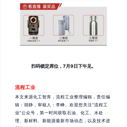
扫码锁定席位，7月9日下午见。
流程工业
本文来
源化工智库，
流程工业整理编辑，责任编
辑：胡静，审核人：李峥。欢迎您关注“流程工
业”公众号，第一时间获取石油、化工、水处
理、新材料、新能源最新市场动态，以及技术进