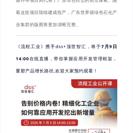
循环等项目则代表了产业绿色转型的前沿探索。随
着这批项目陆续建成投产，广东世界级绿色石化产
业集群的版图将更加清晰完整。
《流程工业》携手dss+顶世智汇，将于
7月9日
14:00
在线直播，
带你掌握应用开发管理框架，
重塑产品增长路径,欢迎大家预约观看！