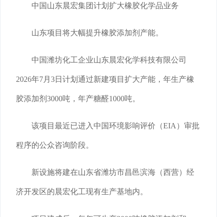
中国山东晨宏集团计划扩大橡胶化学品业务
山东项目将大幅提升橡胶添加剂产能。
中国潍坊化工企业山东晨宏化学科技有限公司
2026年7月3日计划通过新建项目扩大产能，年生产橡
胶添加剂3000吨，年产糖醛1000吨。
该项目最近已进入中国环境影响评价（EIA）审批
程序的公众咨询阶段。
新设施将建在山东省潍坊市昌邑滨海（西营）经
济开发区的晨宏化工现有生产基地内。