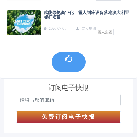
赋能绿氨商业化，雪人制冷设备落地澳大利亚
标杆项目
2026-07-01
雪人集团
雪人集团
0
订阅电子快报
免费订阅电子快报