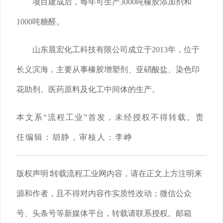
项目建成后，每年可生产3000吨橡胶添加剂和
1000吨糖醛。
山东晨宏化工科技有限公司成立于2013年，位于
长义滨海，主要从事橡胶增塑剂、亚硝酸盐、染色印
花助剂、医药原料及化工中间体的生产。
本文系
“流程工业”首发，未经授权不得转载。责
任编辑：胡静，审核人：李峥
版权声明
∶转载流程工业网内容，请在正文上方注明来
源和作者，且不得对内容作实质性改动；微信公众
号、头条号等新媒体平台，转载请联系授权。邮箱