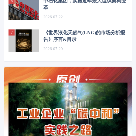
中石化集团，实施近年最大组织架构变
革
2026-07-22
《世界液化天然气(LNG)的市场分析报
告》序言&目录
2026-07-20