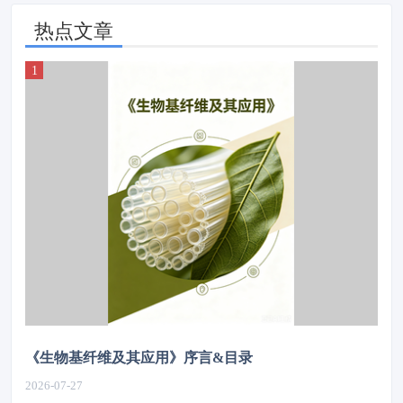
热点文章
《生物基纤维及其应用》序言&目录
2026-07-27