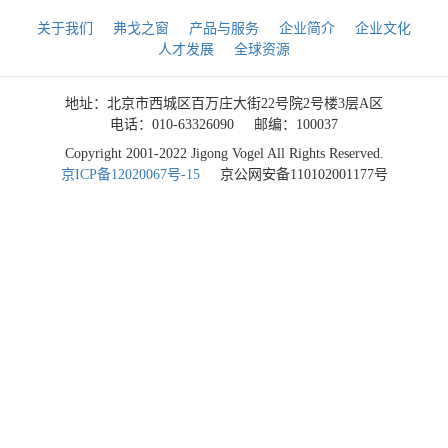
关于我们
弗戈之窗
产品与服务
企业简介
企业文化
人才发展
全球资源
地址：北京市西城区百万庄大街22号院2号楼3层A区
电话：010-63326090
邮编：100037
Copyright 2001-2022 Jigong Vogel All Rights Reserved.
京ICP备12020067号-15
京公网安备110102001177号