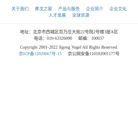
关于我们
弗戈之窗
产品与服务
企业简介
企业文化
人才发展
全球资源
地址：北京市西城区百万庄大街22号院2号楼3层A区
电话：010-63326090
邮编：100037
Copyright 2001-2022 Jigong Vogel All Rights Reserved.
京ICP备12020067号-15
京公网安备110102001177号