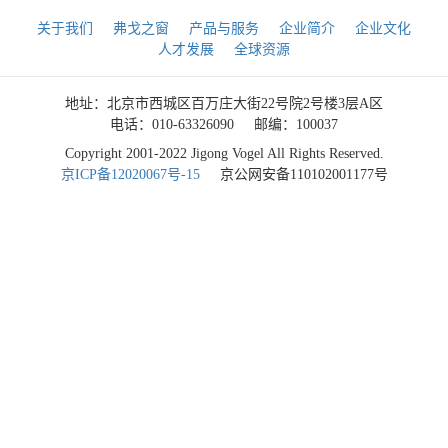
关于我们
弗戈之窗
产品与服务
企业简介
企业文化
人才发展
全球资源
地址：北京市西城区百万庄大街22号院2号楼3层A区
电话：010-63326090
邮编：100037
Copyright 2001-2022 Jigong Vogel All Rights Reserved.
京ICP备12020067号-15
京公网安备110102001177号