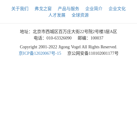
关于我们
弗戈之窗
产品与服务
企业简介
企业文化
人才发展
全球资源
地址：北京市西城区百万庄大街22号院2号楼3层A区
电话：010-63326090
邮编：100037
Copyright 2001-2022 Jigong Vogel All Rights Reserved.
京ICP备12020067号-15
京公网安备110102001177号