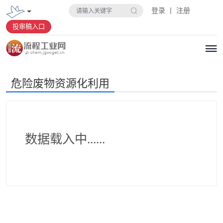
登录 丨 注册
投审稿入口
危险废物资源化利用
数据载入中......