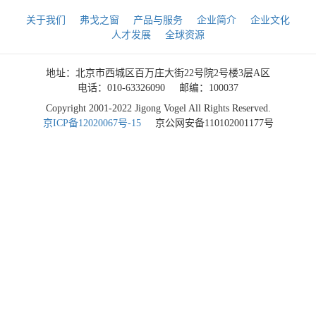
关于我们
弗戈之窗
产品与服务
企业简介
企业文化
人才发展
全球资源
地址：北京市西城区百万庄大街22号院2号楼3层A区
电话：010-63326090
邮编：100037
Copyright 2001-2022 Jigong Vogel All Rights Reserved.
京ICP备12020067号-15
京公网安备110102001177号