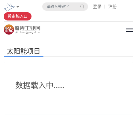
登录 丨 注册
投审稿入口
太阳能项目
数据载入中......