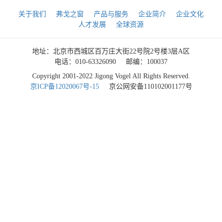
关于我们
弗戈之窗
产品与服务
企业简介
企业文化
人才发展
全球资源
地址：北京市西城区百万庄大街22号院2号楼3层A区
电话：010-63326090
邮编：100037
Copyright 2001-2022 Jigong Vogel All Rights Reserved.
京ICP备12020067号-15
京公网安备110102001177号