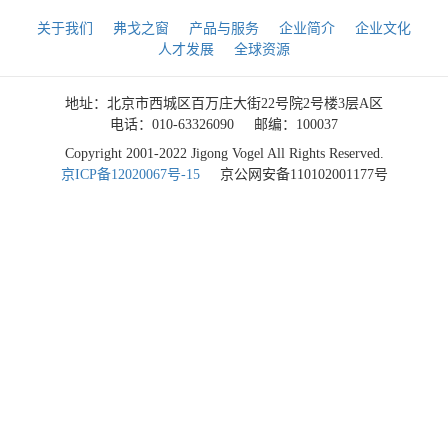
关于我们
弗戈之窗
产品与服务
企业简介
企业文化
人才发展
全球资源
地址：北京市西城区百万庄大街22号院2号楼3层A区
电话：010-63326090
邮编：100037
Copyright 2001-2022 Jigong Vogel All Rights Reserved.
京ICP备12020067号-15
京公网安备110102001177号