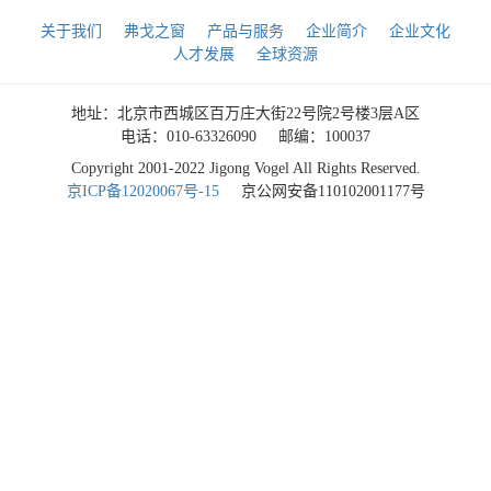
关于我们
弗戈之窗
产品与服务
企业简介
企业文化
人才发展
全球资源
地址：北京市西城区百万庄大街22号院2号楼3层A区
电话：010-63326090
邮编：100037
Copyright 2001-2022 Jigong Vogel All Rights Reserved.
京ICP备12020067号-15
京公网安备110102001177号