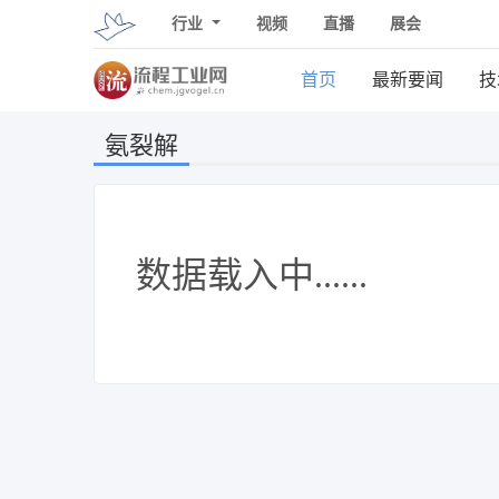
行业
视频
直播
展会
首页
最新要闻
技
氨裂解
数据载入中......