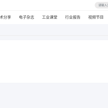
术分享
电子杂志
工业课堂
行业报告
视频节目