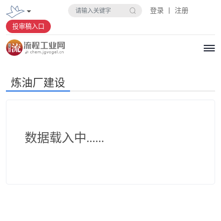
登录 丨 注册
投审稿入口
炼油厂建设
数据载入中......