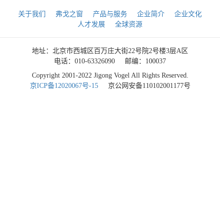
关于我们
弗戈之窗
产品与服务
企业简介
企业文化
人才发展
全球资源
地址：北京市西城区百万庄大街22号院2号楼3层A区
电话：010-63326090
邮编：100037
Copyright 2001-2022 Jigong Vogel All Rights Reserved.
京ICP备12020067号-15
京公网安备110102001177号