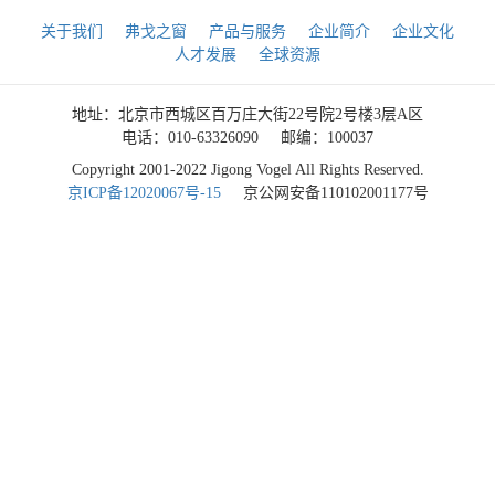
关于我们
弗戈之窗
产品与服务
企业简介
企业文化
人才发展
全球资源
地址：北京市西城区百万庄大街22号院2号楼3层A区
电话：010-63326090
邮编：100037
Copyright 2001-2022 Jigong Vogel All Rights Reserved.
京ICP备12020067号-15
京公网安备110102001177号