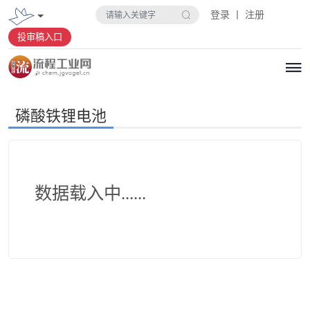
登录 丨 注册
投审稿入口
磷酸铁锂电池
数据载入中......