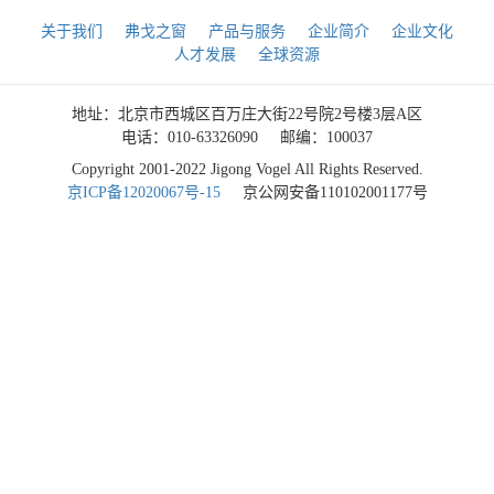
关于我们
弗戈之窗
产品与服务
企业简介
企业文化
人才发展
全球资源
地址：北京市西城区百万庄大街22号院2号楼3层A区
电话：010-63326090
邮编：100037
Copyright 2001-2022 Jigong Vogel All Rights Reserved.
京ICP备12020067号-15
京公网安备110102001177号