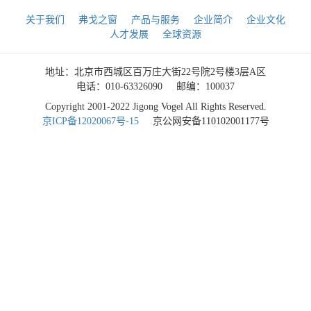
关于我们
弗戈之窗
产品与服务
企业简介
企业文化
人才发展
全球资源
地址：北京市西城区百万庄大街22号院2号楼3层A区
电话：010-63326090
邮编：100037
Copyright 2001-2022 Jigong Vogel All Rights Reserved.
京ICP备12020067号-15
京公网安备110102001177号