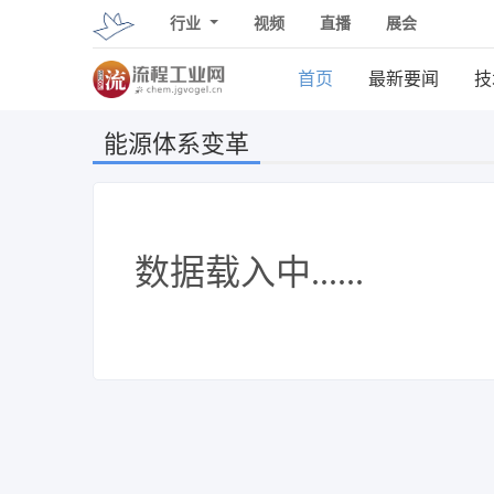
行业
视频
直播
展会
首页
最新要闻
技
能源体系变革
数据载入中......