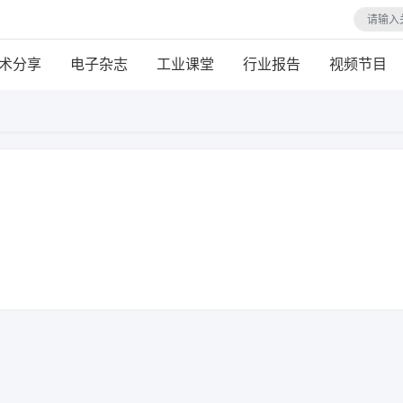
术分享
电子杂志
工业课堂
行业报告
视频节目