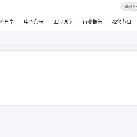
术分享
电子杂志
工业课堂
行业报告
视频节目