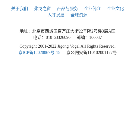
关于我们
弗戈之窗
产品与服务
企业简介
企业文化
人才发展
全球资源
地址：北京市西城区百万庄大街22号院2号楼3层A区
电话：010-63326090
邮编：100037
Copyright 2001-2022 Jigong Vogel All Rights Reserved.
京ICP备12020067号-15
京公网安备110102001177号