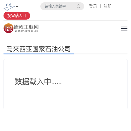
登录 丨 注册
投审稿入口
马来西亚国家石油公司
数据载入中......