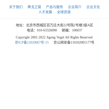
关于我们
弗戈之窗
产品与服务
企业简介
企业文化
人才发展
全球资源
地址：北京市西城区百万庄大街22号院2号楼3层A区
电话：010-63326090
邮编：100037
Copyright 2001-2022 Jigong Vogel All Rights Reserved.
京ICP备12020067号-15
京公网安备110102001177号