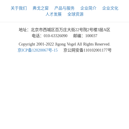
关于我们
弗戈之窗
产品与服务
企业简介
企业文化
人才发展
全球资源
地址：北京市西城区百万庄大街22号院2号楼3层A区
电话：010-63326090
邮编：100037
Copyright 2001-2022 Jigong Vogel All Rights Reserved.
京ICP备12020067号-15
京公网安备110102001177号