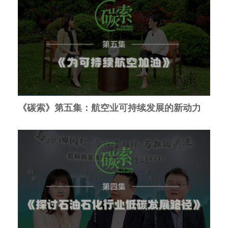
《碳索》第五集：航空业可持续发展的新动力