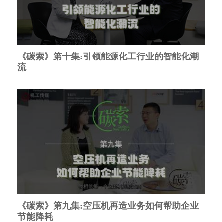
《碳索》第十集:引领能源化工行业的智能化潮
流
《碳索》第九集:空压机再造业务如何帮助企业
节能降耗