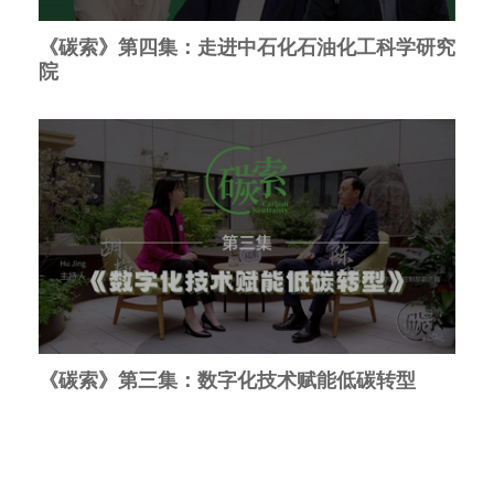
《碳索》第四集：走进中石化石油化工科学研究
院
《碳索》第三集：数字化技术赋能低碳转型