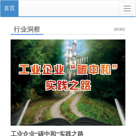
首页
行业洞察
MORE
工业企业“碳中和”实践之路