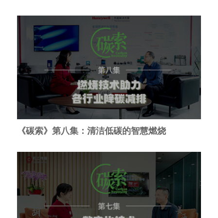
《碳索》第八集：清洁低碳的智慧燃烧