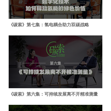
《碳索》第七集：氢电耦合助力双碳战略
《碳索》第六集：可持续发展离不开精准测量