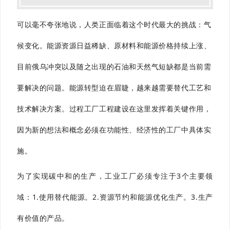
可以毫不夸张地说，人类正面临着这个时代最大的挑战：
气
候变化。
能源资源日益稀缺、原材料和能源价格持续上涨、
目前俄乌冲突以及随之出现的石油和天然气短缺都是当前需
要解决的问题。
能源转型迫在眉睫，越来越需要替代工艺和
技术解决方案。
过程工厂工程建设在这里发挥着关键作用，
因为新的想法和概念必须在功能性、经济性的工厂中具体实
施。
为了实现碳中和的生产，工业工厂必须专注于3个主要领
域：
1.使用替代能源。
2.资源节约和能源优化生产。
3.生产
有价值的产品。