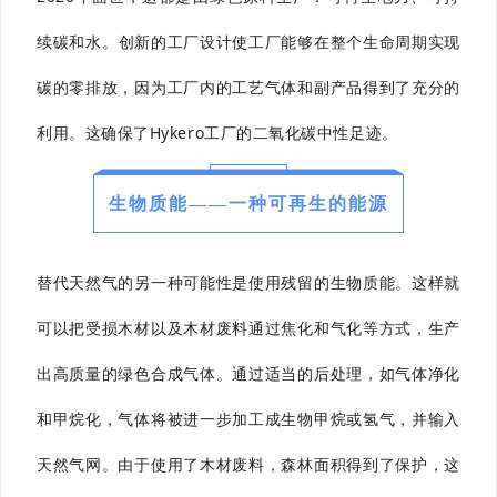
续碳和水。
创新的工厂设计使工厂能够在整个生命周期实现
碳的零排放，因为工厂内的工艺气体和副产品得到了充分的
利用。
这确保了Hykero工厂的二氧化碳中性足迹。
生物质能——一种可再生的能源
替代天然气的另一种可能性是使用残留的生物质能。这样就
可以把受损木材以及木材废料通过焦化和气化等方式，生产
出高质量的绿色合成气体。通过适当的后处理，如气体净化
和甲烷化，气体将被进一步加工成生物甲烷或氢气，并输入
天然气网。由于使用了木材废料，森林面积得到了保护，这