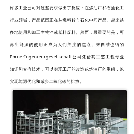
许多工业公司对这些要求做出了反应：在炼油厂和石油化工
行业领域，产品范围正在从燃料转向石化中间产品。越来越
多地使用和加工生物油或塑料废料。然而，最重要的是，可
再生能源的使用正成为人们关注的焦点。来自维也纳的
PörnerIngenieurgesellschaft公司凭借其工艺工程专业
知识和专有技术，可以实现工厂的改造或炼油厂的重组，以
实现能源优化和减少二氧化碳的排放。