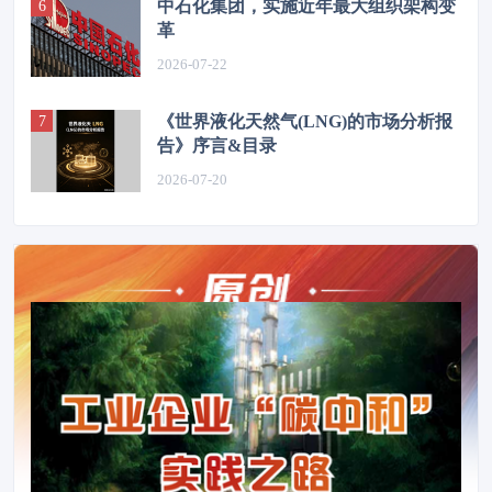
中石化集团，实施近年最大组织架构变
革
2026-07-22
《世界液化天然气(LNG)的市场分析报
告》序言&目录
2026-07-20