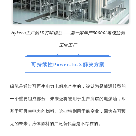
Hykero工厂的3D打印模型——第一家年产50000t电煤油的
工业工厂
可持续性Power-to-X解决方案
绿氢是通过可再生电力电解水产生的，被认为是能源转型的
一个重要组成部分，未来还将被用于生产所谓的电煤油，即
基于可再生电力的燃料。这些特别用于航空业，因为在可预
见的未来，液体燃料的广泛替代品是不存在的。