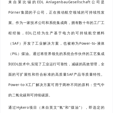
来自莱比锡的EDL AnlagenbauGesellschaft公司是
Pörner集团的子公司，正在推动航空领域的可持续性发
展。作为一家技术公司和系统集成商，拥有数十年的工厂工
程经验，EDL已经为生产基于电力的可持续航空燃料
（SAF）开发了工业解决方案，也被称为Power-to-液体
（PtL）煤油。通过将世界领先的系统合作伙伴的工艺集成
到EDL技术中,实现了工业运行可靠性，减碳的高效管理，全
面的可扩展性和符合标准的高质量SAF产品等质量特性。
Power-to-X工厂解决方案可用于两种不同的原料：空气中
的二氧化碳和可持续碳源。
通过Hykero项目（来自英文“氢”和“煤油”），即选定的