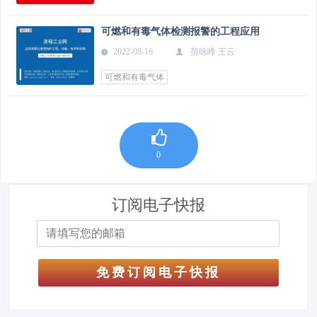
可燃和有毒气体检测报警的工程应用
2022-08-16
范咏峰 王云
可燃和有毒气体
0
订阅电子快报
免费订阅电子快报