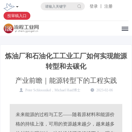
登录 丨 注册
投审稿入口
炼油厂和石油化工工业工厂如何实现能源
转型和去碳化
产业前瞻｜能源转型下的工程实践
Peter Schlossnikel，Michael Haid博士
2023-02-06
未来能源的过程与工艺——随着原材料和能源价
格的持续上涨，可用的资源越来越少，越来越多