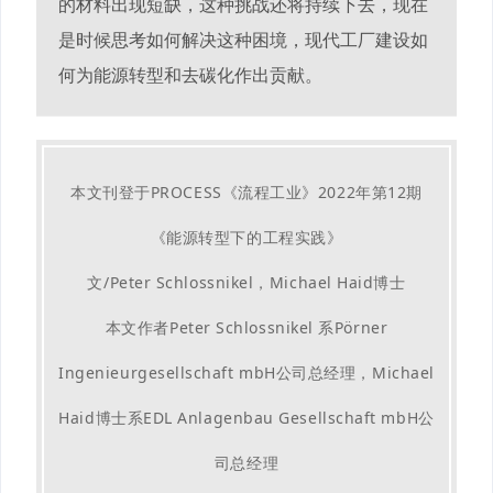
的材料出现短缺，这种挑战还将持续下去，现在
是时候思考如何解决这种困境，现代工厂建设如
何为能源转型和去碳化作出贡献。
本文刊登于PROCESS《流程工业》2022年第12期
《能源转型下的工程实践》
文/Peter Schlossnikel，Michael Haid博士
本文作者Peter Schlossnikel 系Pörner
Ingenieurgesellschaft mbH公司总经理，Michael
Haid博士系EDL Anlagenbau Gesellschaft mbH公
司总经理