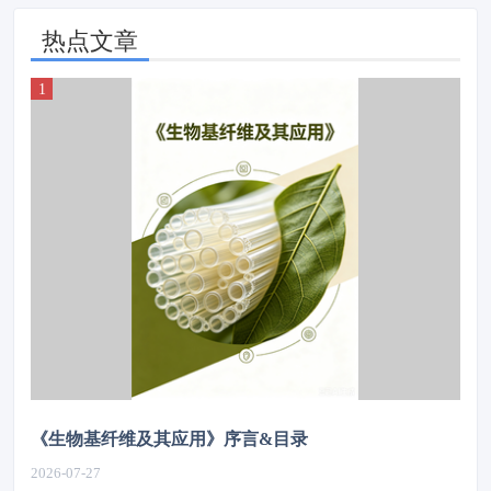
热点文章
《生物基纤维及其应用》序言&目录
2026-07-27