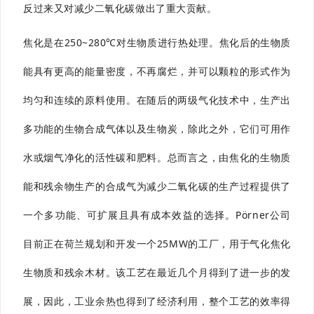
反过来又对减少二氧化碳做出了重大贡献。
焦化是在250~280℃对生物质进行热处理。焦化后的生物质
能具有更高的能量密度，不再腐烂，并可以颗粒的形式作为
均匀和连续的原料使用。在随后的两级气化技术中，生产出
多功能的生物合成气体以及生物炭，除此之外，它们可用作
水或烟气净化的活性碳和肥料。总而言之，由焦化的生物质
能和残余物生产的合成气为减少二氧化碳的生产过程提供了
一个多功能、可扩展且具有成本效益的选择。Pörner公司
目前正在荷兰规划和开发一个25MW的工厂，用于气化焦化
生物质和残余木材。该工艺在最近几个月得到了进一步的发
展，因此，工业余热也得到了经济利用，整个工艺的效率得