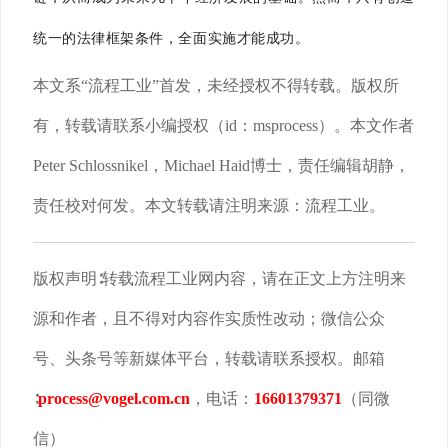
统一的法律框架条件，全面实施才能成功。
本文系“流程工业”首发，未经授权不得转载。版权所
有，转载请联系小编授权（id：msprocess）。本文作者
Peter Schlossnikel，Michael Haid博士，责任编辑胡静，
责任校对何发。本文转载请注明来源：流程工业。
版权声明∶转载流程工业网内容，请在正文上方注明来
源和作者，且不得对内容作实质性改动；微信公众
号、头条号等新媒体平台，转载请联系授权。邮箱
∶
process@vogel.com.cn
，电话：
16601379371
（同微
信）