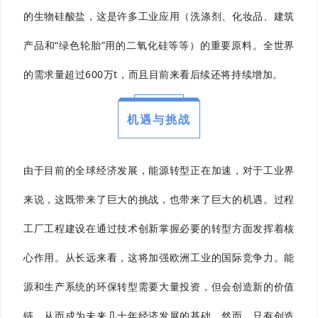
的生物硅酸盐，这是许多工业应用（洗涤剂、化妆品、建筑
产品和“绿色轮胎”用的二氧化硅等等）的重要原料。全世界
的需求量超过600万t，而且目前来看后续还将持续增加。
机遇与挑战
由于目前的全球经济发展，能源转型正在加速，对于工业界
来说，这既带来了巨大的挑战，也带来了巨大的机遇。过程
工厂工程建设在通过技术创新掌握必要的转型方面发挥着核
心作用。从长远来看，这将加强欧洲工业的国际竞争力。能
源和生产系统的环保转型需要大量投资，但会创造新的价值
链，从而成为未来几十年经济发展的基础。然而，只有创造