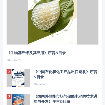
《生物基纤维及其应用》序言&目录
2026-07-27
《中国石化和化工产品出口巡礼》序言
&目录
2026-07-14
《国内外储能市场与储能电池的技术进
展与开发》序言&目录