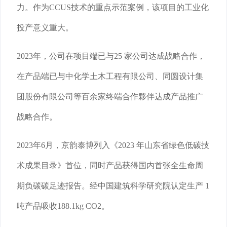
力。作为CCUS技术的重点示范案例，该项目的工业化
投产意义重大。
2023年，公司在项目端已与25 家公司达成战略合作，
在产品端已与中化学土木工程有限公司、同圆设计集
团股份有限公司等百余家终端合作夥伴达成产品推广
战略合作。
2023年6月，京韵泰博列入《2023 年山东省绿色低碳技
术成果目录》首位，同时产品获得国内首张全生命周
期负碳碳足迹报告。经中国建筑科学研究院认定生产 1
吨产品吸收188.1kg CO2。