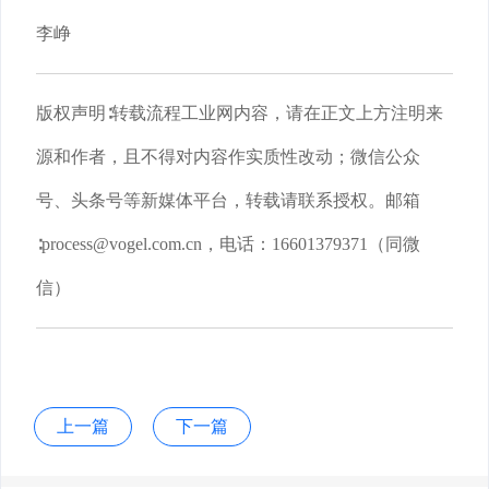
李峥
版权声明∶转载流程工业网内容，请在正文上方注明来
源和作者，且不得对内容作实质性改动；微信公众
号、头条号等新媒体平台，转载请联系授权。邮箱
∶process@vogel.com.cn，电话：16601379371（同微
信）
上一篇
下一篇