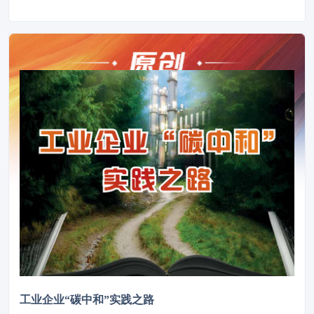
工业企业“碳中和”实践之路