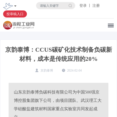
登录 丨 注册
投审稿入口
京韵泰博：CCUS碳矿化技术制备负碳新
材料，成本是传统应用的20%
京韵泰博
2024-02-04
山东京韵泰博负碳科技有限公司为中国500强京
博控股集团旗下公司，由项目团队、武汉理工大
学硅酸盐建筑材料国家重点实验室共同发起成