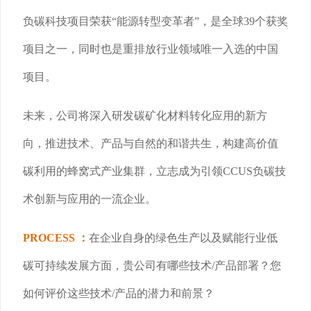
负碳科技项目荣获“能源转型变革者”，是全球39个获奖
项目之一，同时也是重排放行业领域唯一入选的中国
项目。
未来，公司将深入研发碳矿化材料转化应用的新方
向，推进技术、产品与自然的和谐共生，构建高价值
碳利用的蜂窝式产业集群，立志成为引领CCUS负碳技
术创新与应用的一流企业。
PROCESS ：
在企业自身的绿色生产以及赋能行业低
碳可持续发展方面，贵公司有哪些技术/产品部署？您
如何评价这些技术/产品的潜力和前景？