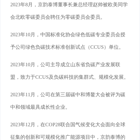
2023年8月，京韵泰博董事长兼总经理赵帅被欧美同学
会北欧零碳委员会聘任为零碳委员会委员。
2023年10月，中国标准化协会绿色低碳专业委员会授
予公司绿色负碳技术标准创新试点（CCUS）单位。
2023年10月，公司主导成立山东省负碳产业发展联
盟，致力于CCUS及负碳科技的集群式、规模化发展。
2023年11月，公司在第三届碳中和博鳌大会被评为碳
中和领域最具成长性企业。
2023年12月，在COP28联合国气候变化大会面向全球
征集的创新和可规模化推广能源项目中，京韵泰博的