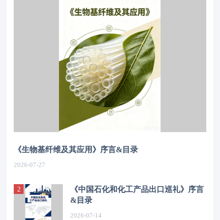
《生物基纤维及其应用》序言&目录
2026-07-27
《中国石化和化工产品出口巡礼》序言
&目录
2026-07-14