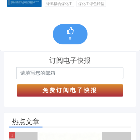
绿氢耦合煤化工
煤化工绿色转型
0
订阅电子快报
免费订阅电子快报
热点文章