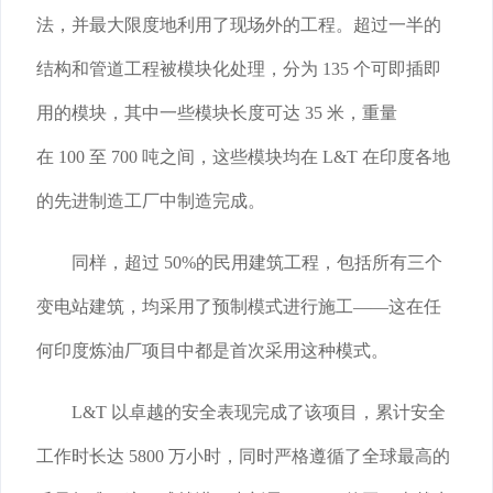
法，并最大限度地利用了现场外的工程。超过一半的
结构和管道工程被模块化处理，分为 135 个可即插即
用的模块，其中一些模块长度可达 35 米，重量
在 100 至 700 吨之间，这些模块均在 L&T 在印度各地
的先进制造工厂中制造完成。
同样，超过 50%的民用建筑工程，包括所有三个
变电站建筑，均采用了预制模式进行施工——这在任
何印度炼油厂项目中都是首次采用这种模式。
L&T 以卓越的安全表现完成了该项目，累计安全
工作时长达 5800 万小时，同时严格遵循了全球最高的