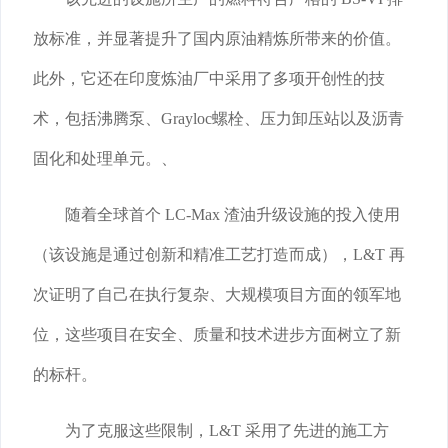
放标准，并显著提升了国内原油精炼所带来的价值。
此外，它还在印度炼油厂中采用了多项开创性的技
术，包括沸腾泵、Grayloc螺栓、压力卸压站以及沥青
固化和处理单元。、
随着全球首个 LC-Max 渣油升级设施的投入使用
（该设施是通过创新和精准工艺打造而成），L&T 再
次证明了自己在执行复杂、大规模项目方面的领军地
位，这些项目在安全、质量和技术进步方面树立了新
的标杆。
为了克服这些限制，L&T 采用了先进的施工方