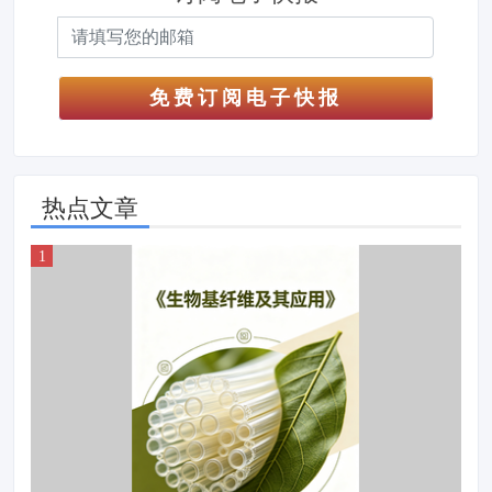
免费订阅电子快报
热点文章