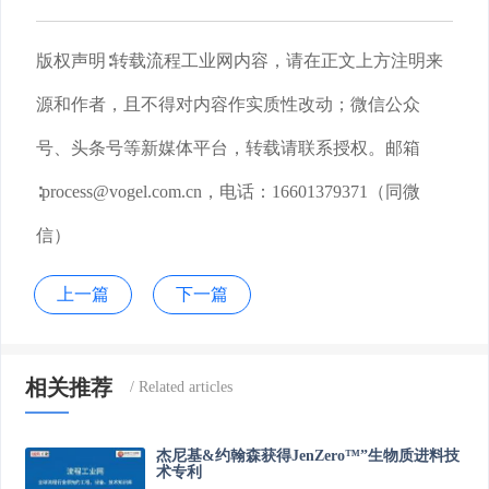
版权声明
∶转载流程工业网内容，请在正文上方注明来
源和作者，且不得对内容作实质性改动；微信公众
号、头条号等新媒体平台，转载请联系授权。邮箱
∶process@vogel.com.cn，电话：16601379371（同微
信）
上一篇
下一篇
相关推荐
杰尼基&约翰森获得JenZero™”生物质进料技
术专利