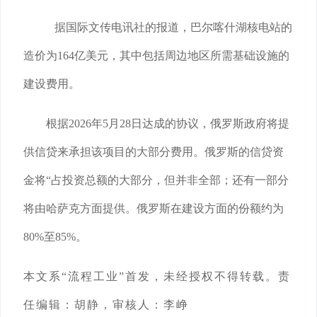
据国际文传电讯社的报道，巴尔喀什湖核电站的
造价为164亿美元，其中包括周边地区所需基础设施的
建设费用。
根据2026年5月28日达成的协议，俄罗斯政府将提
供信贷来承担该项目的大部分费用。俄罗斯的信贷资
金将“占投资总额的大部分，但并非全部；还有一部分
将由哈萨克方面提供。俄罗斯在建设方面的份额约为
80%至85%。
本文系
“流程工业”首发，未经授权不得转载。责
任编辑：胡静，审核人：李峥