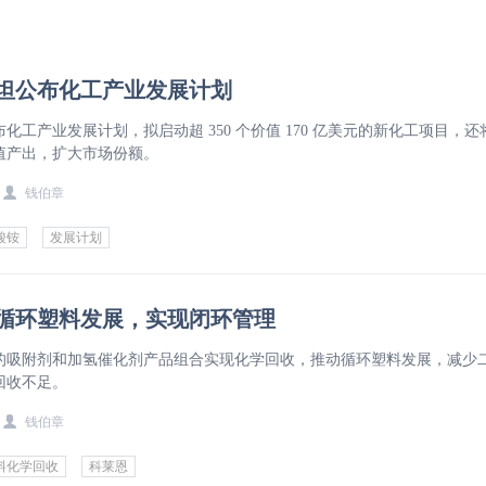
坦公布化工产业发展计划
化工产业发展计划，拟启动超 350 个价值 170 亿美元的新化工项目，
值产出，扩大市场份额。
钱伯章
酸铵
发展计划
循环塑料发展，实现闭环管理
的吸附剂和加氢催化剂产品组合实现化学回收，推动循环塑料发展，减少
回收不足。
钱伯章
料化学回收
科莱恩