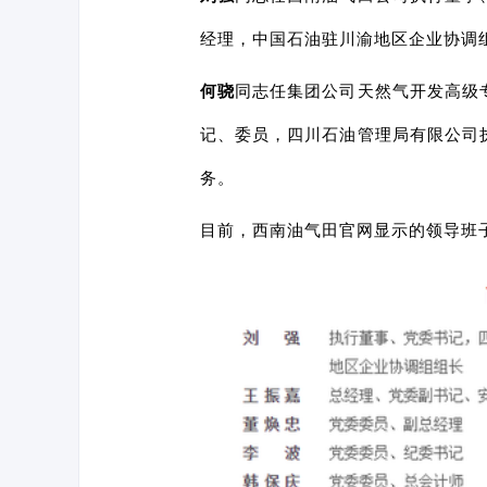
经理，中国石油驻川渝地区企业协调
何骁
同志任集团公司天然气开发高级
记、委员，四川石油管理局有限公司
务。
目前，西南油气田官网显示的领导班