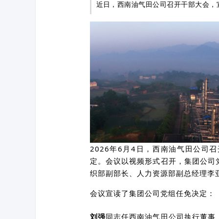
近日，西南油气田公司召开干部大会，
2026年6月4日，西南油气田公
定。会议以视频形式召开，集团公司
织部副部长、人力资源部副总经理李
会议宣读了集团公司党组任免决定：
刘强
同志任西南油气田公司执行董事