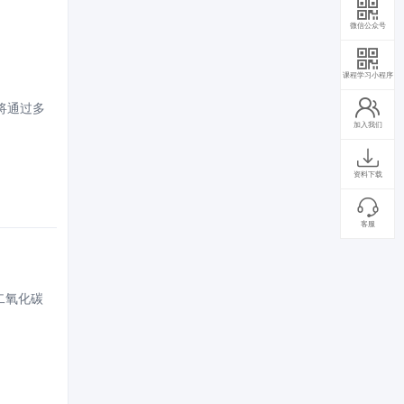
微信公众号
课程学习小程序
还将通过多
加入我们
资料下载
客服
二氧化碳