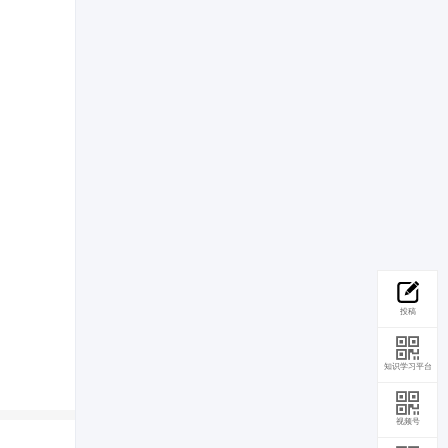
投稿
知识学习平台
视频号