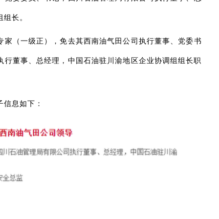
组组长。
专家（一级正），免去其西南油气田公司执行董事、党委书
执行董事、总经理，中国石油驻川渝地区企业协调组组长职
子信息如下：