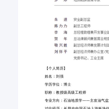
【个人简历】
姓名：刘强
学历学位：博士
职称：教授级高级工程师
专业方向：石油地质学——主攻
油气盆
过往经历：长期在中国石油上游板块