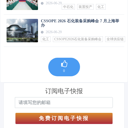
2026-06-29
中石化
装置投产
化工
CSSOPE 2026 石化装备采购峰会 7 月上海举
办
2026-06-29
化工
CSSOPE2026石化装备采购峰会
全球供应链
0
订阅电子快报
免费订阅电子快报