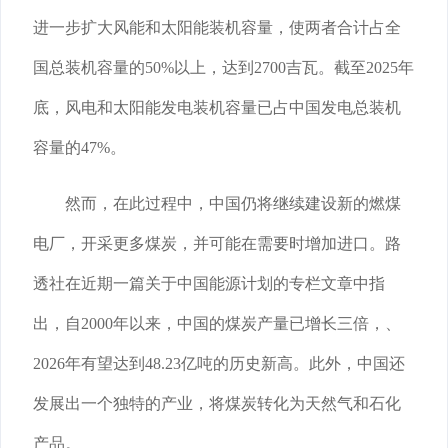
进一步扩大风能和太阳能装机容量，使两者合计占全
国总装机容量的50%以上，达到2700吉瓦。截至2025年
底，风电和太阳能发电装机容量已占中国发电总装机
容量的47%。
然而，在此过程中，中国仍将继续建设新的燃煤
电厂，开采更多煤炭，并可能在需要时增加进口。路
透社在近期一篇关于中国能源计划的专栏文章中指
出，自2000年以来，中国的煤炭产量已增长三倍，、
2026年有望达到48.23亿吨的历史新高。此外，中国还
发展出一个独特的产业，将煤炭转化为天然气和石化
产品。