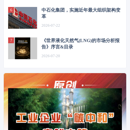
中石化集团，实施近年最大组织架构变
革
2026-07-22
《世界液化天然气(LNG)的市场分析报
告》序言&目录
2026-07-20