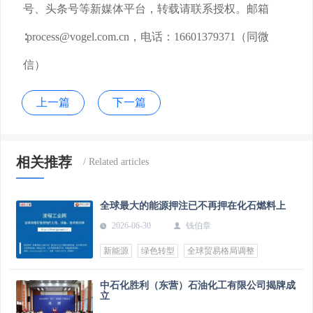
号、头条号等新媒体平台，转载请联系授权。邮箱
∶process@vogel.com.cn，电话：16601379371（同微
信）
上一篇
下一篇
相关推荐
全球最大的能源押注已不再押在化石燃料上
2026-06-30
钱伯章
新能源
绿色转型
全球贸易格局调整
中石化胜利（东营）石油化工有限公司揭牌成
立