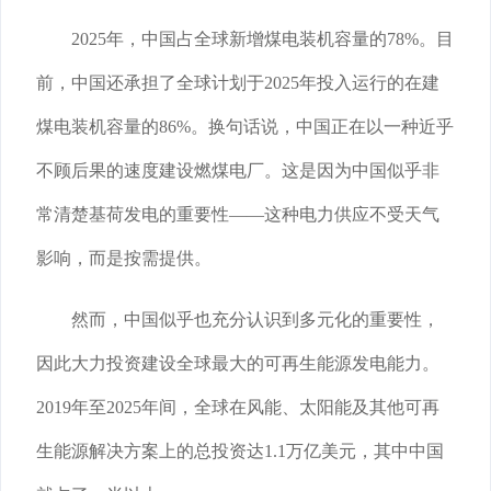
2025年，中国占全球新增煤电装机容量的78%。目
前，中国还承担了全球计划于2025年投入运行的在建
煤电装机容量的86%。换句话说，中国正在以一种近乎
不顾后果的速度建设燃煤电厂。这是因为中国似乎非
常清楚基荷发电的重要性——这种电力供应不受天气
影响，而是按需提供。
然而，中国似乎也充分认识到多元化的重要性，
因此大力投资建设全球最大的可再生能源发电能力。
2019年至2025年间，全球在风能、太阳能及其他可再
生能源解决方案上的总投资达1.1万亿美元，其中中国