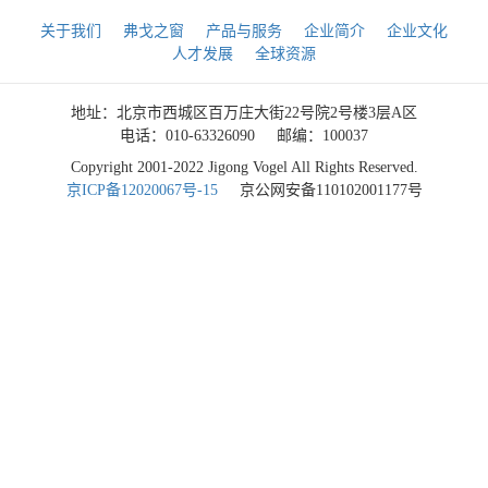
关于我们
弗戈之窗
产品与服务
企业简介
企业文化
人才发展
全球资源
地址：北京市西城区百万庄大街22号院2号楼3层A区
电话：010-63326090
邮编：100037
Copyright 2001-2022 Jigong Vogel All Rights Reserved.
京ICP备12020067号-15
京公网安备110102001177号