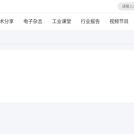
术分享
电子杂志
工业课堂
行业报告
视频节目