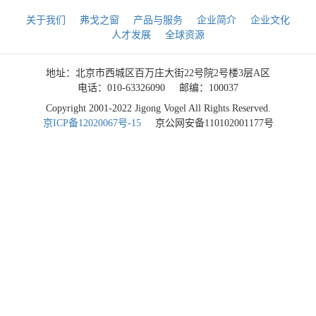
关于我们
弗戈之窗
产品与服务
企业简介
企业文化
人才发展
全球资源
地址：北京市西城区百万庄大街22号院2号楼3层A区
电话：010-63326090
邮编：100037
Copyright 2001-2022 Jigong Vogel All Rights Reserved.
京ICP备12020067号-15
京公网安备110102001177号